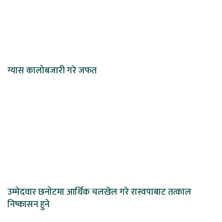
ग्यास कालोबजारी गरे जफत
उम्मेदवार छनोटमा आर्थिक चलखेल गरे रास्वपाबाट तत्काल
निष्कासन हुने