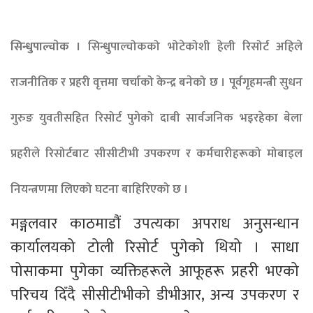
सिन्धुपाल्चाेक ।
सिन्धु
पाल्चोकको भोटेकोशी हेली रिसोर्ट अहिले
राजनीतिक र प्रहरी वृत्तमा चर्चाको केन्द्र बनेको छ । पूर्वगृहमन्त्री सुधन
गुरुङ युवतीसहित रिसोर्ट पुगेको दाबी सार्वजनिक भइरहेका बेला
प्रहरीले रिसोर्टबाट सीसीटीभी उपकरण र कर्मचारीहरूको मोबाइल
नियन्त्रणमा लिएको घटना बाहिरिएको छ ।
मङ्गलवार काठमाडौं उपत्यका अपराध अनुसन्धान 
कार्यालयको टोली रिसोर्ट पुगेको थियो । साधा 
पोसाकमा पुगेका व्यक्तिहरूले आफूहरू प्रहरी भएको 
परिचय दिँदै सीसीटीभीको डीभीआर, अन्य उपकरण र 