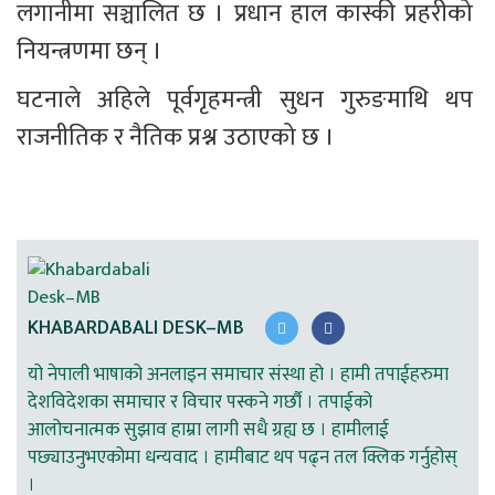
लगानीमा सञ्चालित छ । प्रधान हाल कास्की प्रहरीको 
नियन्त्रणमा छन् ।
घटनाले अहिले पूर्वगृहमन्त्री सुधन गुरुङमाथि थप 
राजनीतिक र नैतिक प्रश्न उठाएको छ ।
KHABARDABALI DESK–MB
यो नेपाली भाषाको अनलाइन समाचार संस्था हो । हामी तपाईहरुमा
देशविदेशका समाचार र विचार पस्कने गर्छौ । तपाईको
आलोचनात्मक सुझाव हाम्रा लागी सधै ग्रह्य छ । हामीलाई
पछ्याउनुभएकोमा धन्यवाद । हामीबाट थप पढ्न तल क्लिक गर्नुहोस्
।