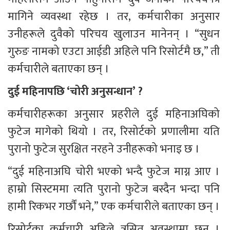
मागिने व्यवस्था रहेछ । तर, कर्मचारीका अनुसार 
उनीहरूले दुवैको परिचय खुलाउन मानेनन् । “सुधन 
गुरुङ नामको एउटा आईडी अहिले पनि रिसोर्टमै छ,” ती 
कर्मचारीले बताएका छन् ।
दुई महिनापछि ‘चोरी अनुसन्धान’ ?
कर्मचारीहरूका अनुसार प्रहरीले दुई महिनाअघिको 
फुटेज मागेको थियो । तर, रिसोर्टको प्रणालीमा यति 
पुरानो फुटेज सुरक्षित नरहने उनीहरूको भनाइ छ ।
“दुई महिनाअघि चोरी भएको भन्दै फुटेज माग्न आए । 
हाम्रो सिस्टममा त्यति पुरानो फुटेज बस्दैन भन्दा पनि 
हामी रिकभर गर्छौं भने,” एक कर्मचारीले बताएका छन् ।
रिसोर्टका कर्मचारी अहिले त्रसित अवस्थामा छन् । 