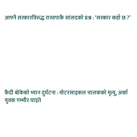
आफ्नै सरकारविरुद्ध रास्वपाकै सांसदको प्रश्न : ‘सरकार कहाँ छ ?’
कैदी बोकेको भ्यान दुर्घटना : मोटरसाइकल चालकको मृत्यु, अर्का
युवक गम्भीर घाइते