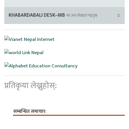
KHABARDABALI DESK–MB
का अरु लेखहरु पढ्नुस्
प्रतिकृया लेख्नुहोस्:
सम्बन्धित समाचार: