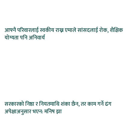
आफ्नै परिवारलाई स्वकीय राख्न एमाले सांसदलाई रोक, शैक्षिक
योग्यता पनि अनिवार्य
सरकारको निष्ठा र नियतमाथि शंका छैन, तर काम गर्ने ढंग
अपेक्षाअनुसार भएन: मनिष झा