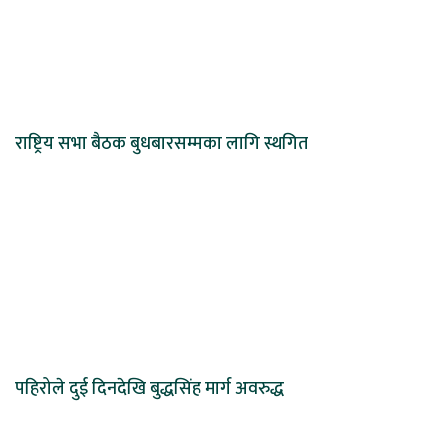
राष्ट्रिय सभा बैठक बुधबारसम्मका लागि स्थगित
पहिरोले दुई दिनदेखि बुद्धसिंह मार्ग अवरुद्ध