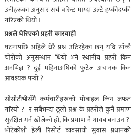
उनीहरूका अनुसार सर्च वारेन्ट माग्दा उल्टै हप्कीदप्की 
गरिएको थियो ।
प्रश्नले घेरिएको प्रहरी कारबाही
घटनापछि अहिले धेरै प्रश्न उठिरहेका छन् यदि साँच्चै 
चोरीको अनुसन्धान थियो भने स्थानीय प्रहरी किन 
अनभिज्ञ ? दुई महिनाअघिको फुटेज अचानक किन 
आवश्यक पर्‍यो ?
सीसीटीभीसँगै कर्मचारीहरूको मोबाइल किन जफत 
गरियो ?  र सबैभन्दा ठूलो प्रश्न के प्रहरीले कुनै प्रमाण 
सुरक्षित गर्न खोजेको हो, कि प्रमाण नै गायब बनाउन ?  
भोटेकोशी हेली रिसोर्ट व्यवसायी सुवास प्रधानको 