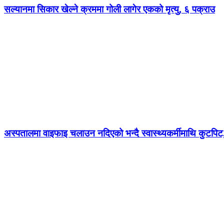
सल्यानमा सिकार खेल्ने क्रममा गोली लागेर एकको मृत्यु, ६ पक्राउ
अस्पतालमा वाइफाइ चलाउन नदिएको भन्दै स्वास्थ्यकर्मीमाथि कुटपिट