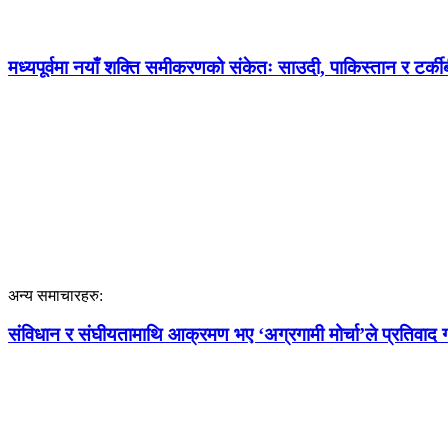
मध्यपूर्वमा नयाँ शक्ति समीकरणको संकेतः साउदी, पाकिस्तान र टर्कीबी
अन्य समाचारहरु:
संविधान र संघीयतामाथि आक्रमण भए ‘अग्रगामी मोर्चा’ले प्रतिवाद गर