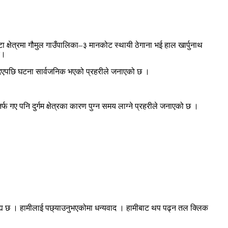
टा क्षेत्रमा गौमुल गाउँपालिका–३ मानकोट स्थायी ठेगाना भई हाल खार्पुनाथ
ए।
ाई दिएपछि घटना सार्वजनिक भएको प्रहरीले जनाएको छ ।
 गए पनि दुर्गम क्षेत्रका कारण पुग्न समय लाग्ने प्रहरीले जनाएको छ ।
रह्य छ । हामीलाई पछ्याउनुभएकोमा धन्यवाद । हामीबाट थप पढ्न तल क्लिक