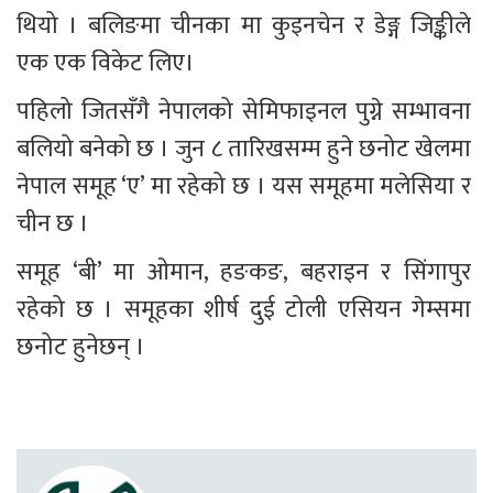
थियो । बलिङमा चीनका मा कुइनचेन र डेङ्ग जिङ्कीले 
एक एक विकेट लिए। 
पहिलो जितसँगै नेपालको सेमिफाइनल पुग्ने सम्भावना 
बलियो बनेको छ । जुन ८ तारिखसम्म हुने छनोट खेलमा 
नेपाल समूह ‘ए’ मा रहेको छ । यस समूहमा मलेसिया र 
चीन छ ।
समूह ‘बी’ मा ओमान, हङकङ, बहराइन र सिंगापुर 
रहेको छ । समूहका शीर्ष दुई टोली एसियन गेम्समा 
छनोट हुनेछन् ।