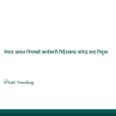
नेपाल आयल निगमको कार्यकारी निर्देशकमा नागेन्द्र साह नियुक्त