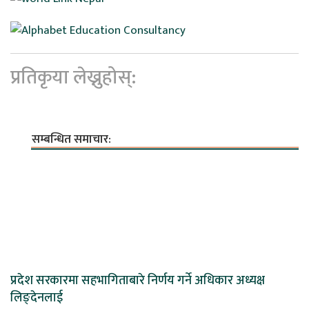
प्रतिकृया लेख्नुहोस्:
सम्बन्धित समाचार:
प्रदेश सरकारमा सहभागिताबारे निर्णय गर्ने अधिकार अध्यक्ष
लिङ्देनलाई