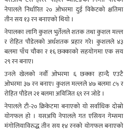
नेपालले निर्धारित २० ओभरमा दुई विकेटको क्षतिमा 
तीन सय १३ रन बनाएको थियो । 
नेपालका लागि कुशल भुर्तेलले शतक तथा कुशल मल्ल 
र रोहित पौडेलको अर्धशतक प्रहार गरे। कुशलले ४३ 
बलमा पाँच चौका र १६ छक्काको सहयोगमा एक सय 
२९ रन बनाए।
उनले खेलको नवौँ ओभरमा ६ छक्का हान्दै एउटै 
ओभरमा ३७ रन बनाए। कुशल मल्लले ४७ बलमा ८५ र 
रोहित पौडेल २१ बलमा अविजित ६९ रन जोडे ।
नेपालले टी-२० क्रिकेटमा बनाएको यो सर्वाधिक दोस्रो 
योगफल हो । यसअघि नेपालले गत एसियन गेम्समा 
मंगोलियाविरुद्ध तीन सय १४ रनको योगफल बनाएको 