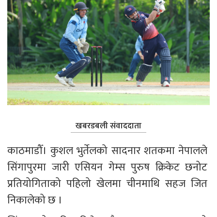
खबरडबली संवाददाता
काठमाडौँ। कुशल भुर्तेलको सादनार शतकमा नेपालले 
सिंगापुरमा जारी एसियन गेम्स पुरुष क्रिकेट छनोट 
प्रतियोगिताको पहिलो खेलमा चीनमाथि सहज जित 
निकालेको छ । 