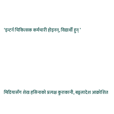
‘इन्टर्न चिकित्सक कर्मचारी होइनन्, विद्यार्थी हुन् ’
मिडियासँग शेख हसिनाको प्रत्यक्ष कुराकानी, बङ्गलादेश आक्रोशित