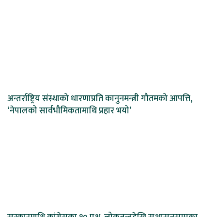
अन्तर्राष्ट्रिय संस्थाको धारणाप्रति कानुनमन्त्री गौतमको आपत्ति,
‘नेपालको सार्वभौमिकतामाथि प्रहार भयो’