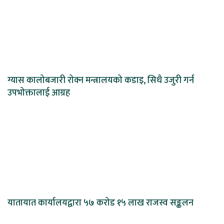
ग्यास कालोबजारी रोक्न मन्त्रालयको कडाइ, सिधै उजुरी गर्न
उपभोक्तालाई आग्रह
यातायात कार्यालयद्वारा ५७ करोड १५ लाख राजस्व सङ्कलन