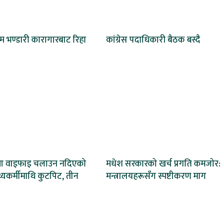
ेम भण्डारी कारागारबाट रिहा
कांग्रेस पदाधिकारी बैठक बस्दै
मा वाइफाइ चलाउन नदिएको
मधेश सरकारको खर्च प्रगति कमजोर:
स्थ्यकर्मीमाथि कुटपिट, तीन
मन्त्रालयहरूसँग स्पष्टीकरण माग