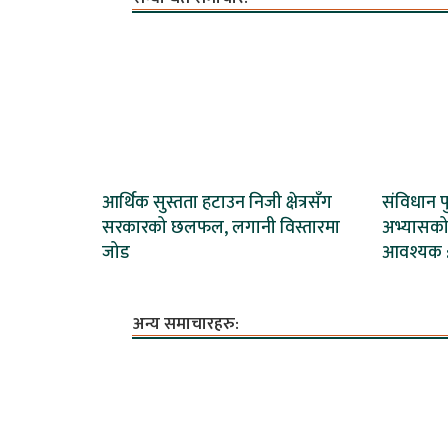
आर्थिक सुस्तता हटाउन निजी क्षेत्रसँग
संविधान प
सरकारको छलफल, लगानी विस्तारमा
अभ्यासको 
जोड
आवश्यक :
अन्य समाचारहरु: