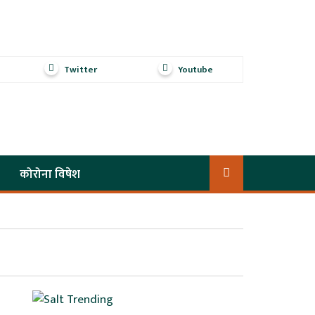
Twitter
Youtube
कोरोना विषेश