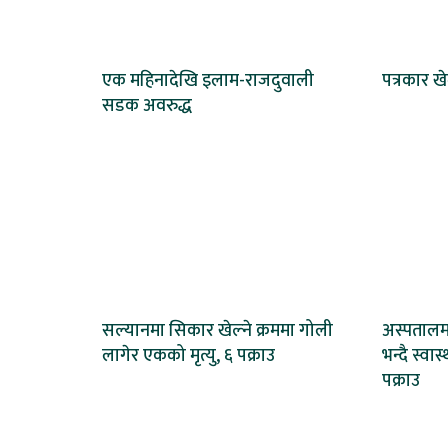
एक महिनादेखि इलाम-राजदुवाली
पत्रकार ख
सडक अवरुद्ध
सल्यानमा सिकार खेल्ने क्रममा गोली
अस्पताल
लागेर एकको मृत्यु, ६ पक्राउ
भन्दै स्वा
पक्राउ