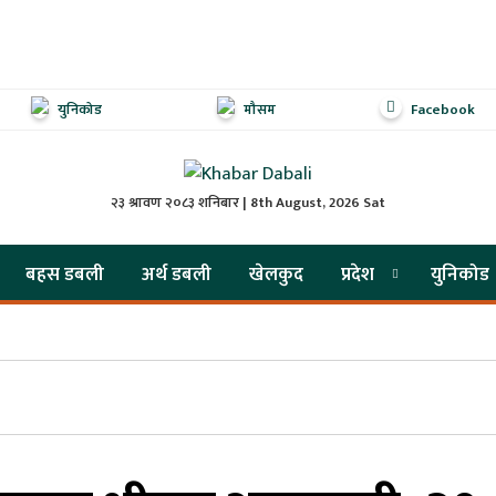
युनिकोड
मौसम
Facebook
२३ श्रावण २०८३ शनिबार | 8th August, 2026 Sat
बहस डबली
अर्थ डबली
खेलकुद
प्रदेश
युनिकोड