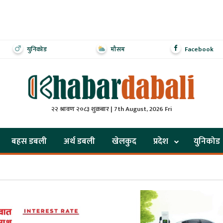
युनिकोड
मौसम
Facebook
२२ श्रावण २०८३ शुक्रबार | 7th August, 2026 Fri
बहस डबली
अर्थ डबली
खेलकुद
प्रदेश
युनिकोड