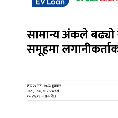
सामान्य अंकले बढ्यो
समूहमा लगानीकर्ता
जेष्ठ २० गते, २०८३ बुधवार
3rd June, 2026 Wed
१५:४५:१६ मा प्रकाशित