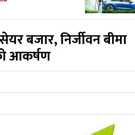
 सेयर बजार, निर्जीवन बीमा
को आकर्षण