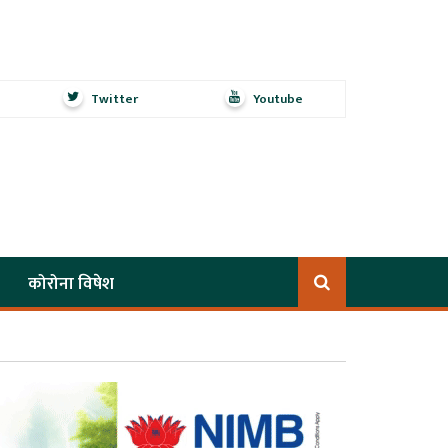
Twitter
Youtube
कोरोना विषेश