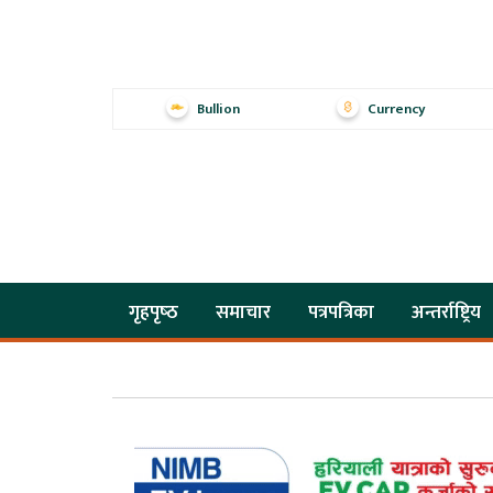
Bullion
Currency
गृहपृष्‍ठ
समाचार
पत्रपत्रिका
अन्तर्राष्ट्रिय