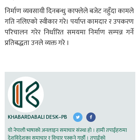
निर्माण व्यवसायी दिनबन्धु काफ्लेले बजेट नहुँदा कामले 
गति नलिएको स्वीकार गरे। पर्याप्त कामदार र उपकरण 
परिचालन गरेर निर्धारित समयमा निर्माण सम्पन्न गर्ने 
प्रतिबद्धता उनले व्यक्त गरे ।
KHABARDABALI DESK–PB
यो नेपाली भाषाको अनलाइन समाचार संस्था हो । हामी तपाईहरुमा
देशविदेशका समाचार र विचार पस्कने गर्छौ । तपाईको