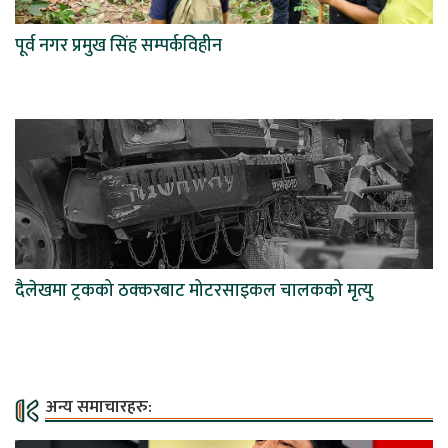
पूर्व नगर प्रमुख सिंह सम्पर्कविहीन
दैलेखमा ट्रकको ठक्करबाट मोटरसाइकल चालकको मृत्यु
अन्य समाचारहरु: