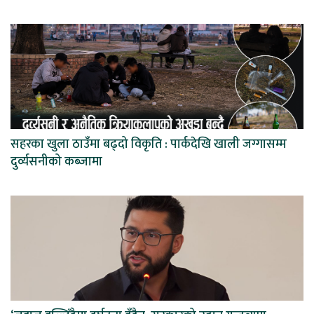
सहरका खुला ठाउँमा बढ्दो विकृति : पार्कदेखि खाली जग्गासम्म
दुर्व्यसनीको कब्जामा