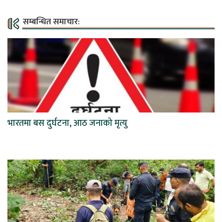
सम्बन्धित समाचार:
भारतमा बस दुर्घटना, आठ जनाको मृत्यु