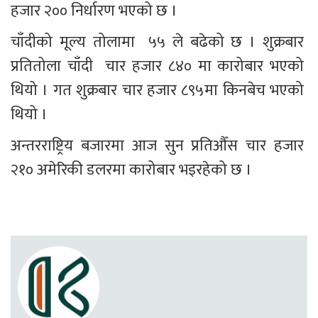
हजार २०० निर्धारण भएको छ ।
चाँदीको मूल्य तोलामा  ५५ ले बढेको छ । शुक्रबार 
प्रतितोला चाँदी  चार हजार ८४० मा कारोबार भएको 
थियो । गत शुक्रबार चार हजार ८९५मा किनबेच भएको 
थियो ।
अन्तरराष्ट्रिय बजारमा आज सुन प्रतिऔँस चार हजार 
२१० अमेरिकी डलरमा कारोबार भइरहेको छ ।