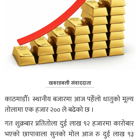
खबरडबली संवाददाता
काठमाडौँ। स्थानीय बजारमा आज पहेँलो धातुको मूल्य 
तोलामा एक हजार २०० ले बढेको छ ।
गत शुक्रबार प्रतितोला दुई लाख ९२ हजारमा कारोबार 
भएको छापावाला सुनको मोल आज रु दुई लाख ९३ 