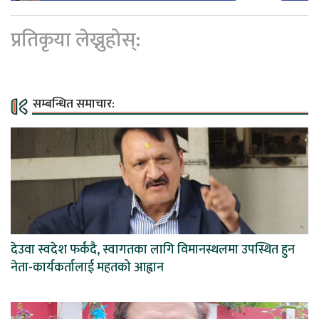
प्रतिकृया लेख्नुहोस्:
सम्बन्धित समाचार:
देउवा स्वदेश फर्कंदै, स्वागतका लागि विमानस्थलमा उपस्थित हुन
नेता-कार्यकर्तालाई महतको आह्वान