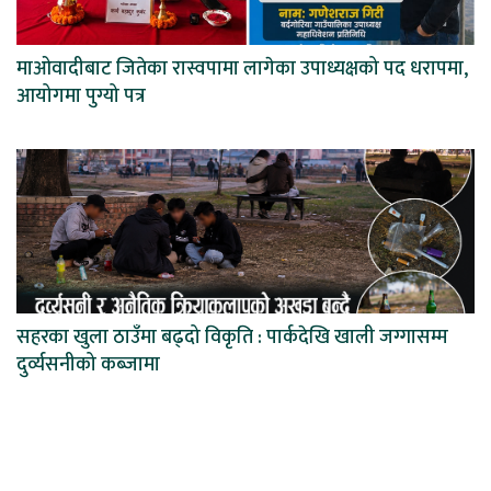
माओवादीबाट जितेका रास्वपामा लागेका उपाध्यक्षको पद धरापमा,
आयोगमा पुग्यो पत्र
सहरका खुला ठाउँमा बढ्दो विकृति : पार्कदेखि खाली जग्गासम्म
दुर्व्यसनीको कब्जामा