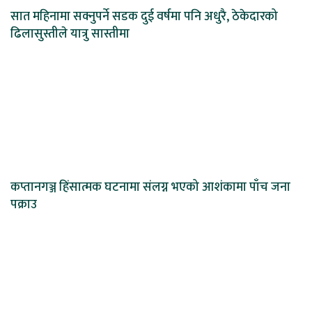
सात महिनामा सक्नुपर्ने सडक दुई वर्षमा पनि अधुरै, ठेकेदारको
ढिलासुस्तीले यात्रु सास्तीमा
कप्तानगञ्ज हिंसात्मक घटनामा संलग्न भएको आशंकामा पाँच जना
पक्राउ