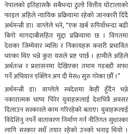
नेपालको इतिहासकै सबैभन्दा ठुलो वित्तीय घोटालाको 
फाइल अहिले न्यायिक प्रक्रियामा रहेको जानकारी दिँदै 
अर्थमन्त्री डा। वाग्लेले भने, “एक खर्ब रुपियाँभन्दा बढी 
बिगो मागदाबीसहित मुद्दा प्रक्रियामा छ । विगतमा 
देशका जिम्मेवार व्यक्ति र निकायहरू कसरी प्रभावित 
भएका थिए भन्ने कुरा यसले प्रष्ट पार्छ । हामीले अहिले 
अर्थतन्त्र र प्रशासनमा देखिएका तमाम गडबडी सफा 
गर्ने अभियान ९क्लिन अप दी मेस० सुरु गरेका छौँ ।”
अर्थमन्त्री डा। वाग्लेले स्वदेशमा केही हुँदैन भन्ने 
नकारात्मक भाष्य चिरेर युवाहरूलाई देशभित्रै अवसर 
दिलाउन सरकारले काम गरिरहेको बताए। युवाहरूलाई 
विदेशिनु नपर्ने वातावरण निर्माण गर्न नीतिगत सुधारका 
लागि सरकार सधैँ तयार रहेको उनको भनाइ थियो । 