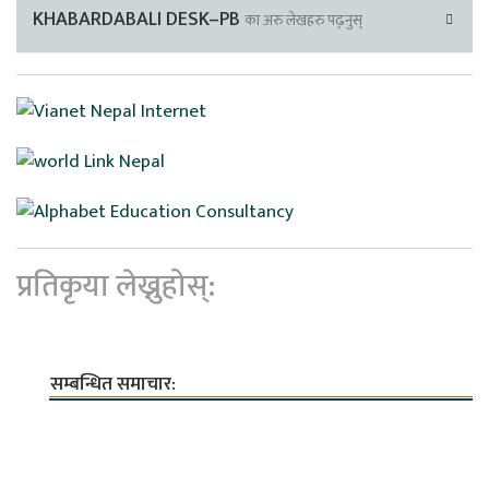
KHABARDABALI DESK–PB
का अरु लेखहरु पढ्नुस्
प्रतिकृया लेख्नुहोस्:
सम्बन्धित समाचार: