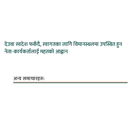
देउवा स्वदेश फर्कंदै, स्वागतका लागि विमानस्थलमा उपस्थित हुन
नेता-कार्यकर्तालाई महतको आह्वान
अन्य समाचारहरु: