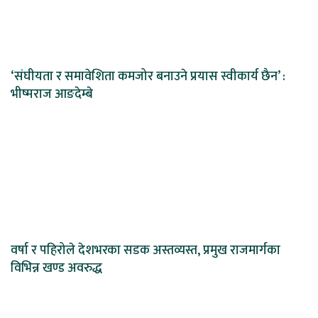
‘संघीयता र समावेशिता कमजोर बनाउने प्रयास स्वीकार्य छैन’ :
भीष्मराज आङदेम्बे
वर्षा र पहिरोले देशभरका सडक अस्तव्यस्त, प्रमुख राजमार्गका
विभिन्न खण्ड अवरुद्ध