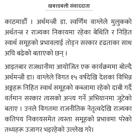
खबरडबली संवाददाता
काठमाडौँ । अर्थमन्त्री डा. स्वर्णिम वाग्लेले मुलुकको 
अर्थतन्त्र र राज्यका निकायमा रहेका बेथिति र निहित 
स्वार्थ समूहको प्रभावलाई तोड्न सरकार दृढताका साथ 
अघि बढेको बताएको छन् ।
आइतबार राजधानीमा आयोजित एक कार्यक्रममा बोल्दै 
अर्थमन्त्री डा। वाग्लेले विगत १५ वर्षदेखि देशका विभिन्न 
अङ्गहरू निहित स्वार्थ समूहको कब्जामा रहेको दाबी गर्दै 
वर्तमान सरकार त्यसको अन्त्य गर्ने अभियानमा जुटेको 
बताए । उनले विगतमा राजनीतिक नेतृत्वदेखि राज्यका 
कतिपय निकायसमेत त्यस्ता समूहको प्रभावमा परेको 
तथ्यहरू उजागर भइरहेको उल्लेख गरे।