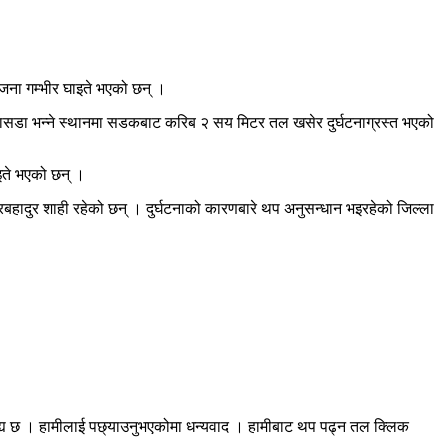
क जना गम्भीर घाइते भएको छन् ।
ोलासडा भन्ने स्थानमा सडकबाट करिब २ सय मिटर तल खसेर दुर्घटनाग्रस्त भएको
घाइते भएको छन् ।
रबहादुर शाही रहेको छन् । दुर्घटनाको कारणबारे थप अनुसन्धान भइरहेको जिल्ला
रह्य छ । हामीलाई पछ्याउनुभएकोमा धन्यवाद । हामीबाट थप पढ्न तल क्लिक