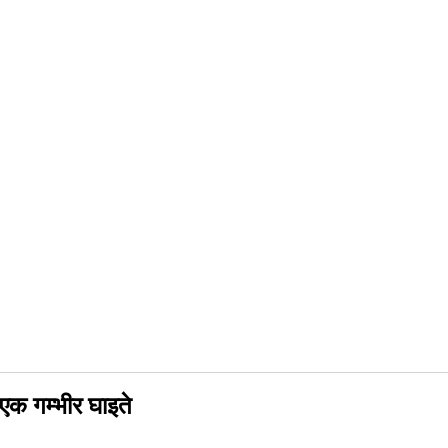
 एक गम्भीर घाइते