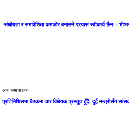
‘संघीयता र समावेशिता कमजोर बनाउने प्रयास स्वीकार्य छैन’ : भीष्म
अन्य समाचारहरु:
प्रतिनिधिसभा बैठकमा चार विधेयक प्रस्तुत हुँदै, दुई मन्त्रीसँग सांसद