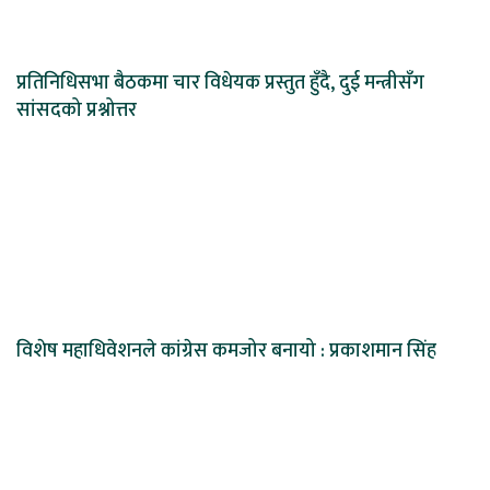
प्रतिनिधिसभा बैठकमा चार विधेयक प्रस्तुत हुँदै, दुई मन्त्रीसँग
सांसदको प्रश्नोत्तर
विशेष महाधिवेशनले कांग्रेस कमजोर बनायो : प्रकाशमान सिंह