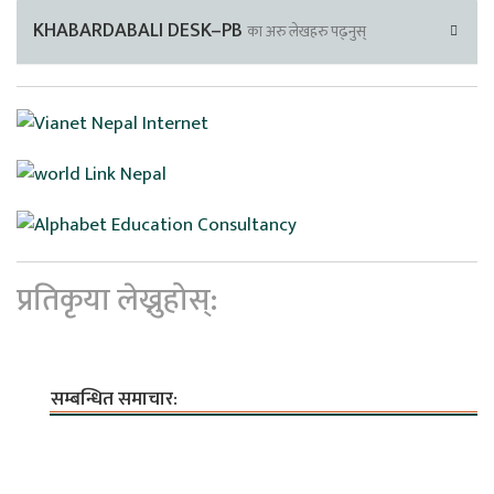
KHABARDABALI DESK–PB
का अरु लेखहरु पढ्नुस्
प्रतिकृया लेख्नुहोस्:
सम्बन्धित समाचार: