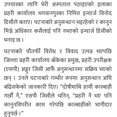
उपचारका लागि भेरी अस्पताल पठाइएको इलाका 
प्रहरी कार्यालय भगवानपुरका निमित्त इन्चार्ज विनोद 
डिसीले बताए। घटनाबारे अनुसन्धान भइरहेको र कानुन 
मिच्ने अधिकार कसैलाई पनि नभएको इन्चार्ज डिसीको 
भनाइ छ ।
घटनाबारे चौतर्फी विरोध र विवाद उत्पन्न भएपछि 
जिल्ला प्रहरी कार्यालय बाँकेका प्रमुख, प्रहरी उपरीक्षक 
(एसपी) अङ्गुर जिसी आफैँ अनुसन्धानमा सक्रिय भएको 
छन् । उनले घटनाबारे गम्भीर रूपमा अनुसन्धान अघि 
बढिसकेको जानकारी दिए। “दोषीमाथि हामी कारबाही 
गर्छौँ नै,” एसपी जिसीले भनिन्, “प्रहरी नै भए पनि 
कानुनविपरीत काम गरेपछि कारबाहीको भागीदार 
हुनुपर्छ ।”