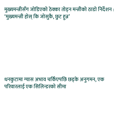
मुख्यमन्त्रीसँग जोडिएको ठेक्का तोड्न मन्त्रीको ठाडो निर्देशन :
‘मुख्यमन्त्री होस् कि जोसुकै, छुट हुन्न’
धनकुटामा ग्यास अभाव चर्किएपछि छड्के अनुगमन, एक
परिवारलाई एक सिलिन्डरको सीमा