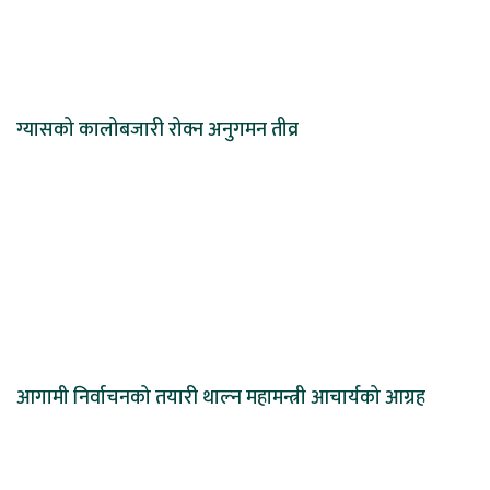
ग्यासको कालोबजारी रोक्न अनुगमन तीव्र
आगामी निर्वाचनको तयारी थाल्न महामन्त्री आचार्यको आग्रह