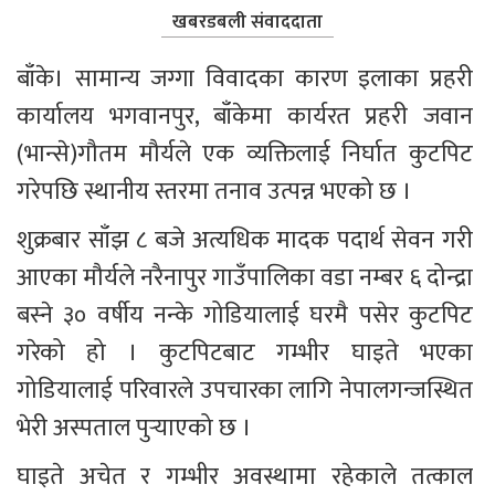
खबरडबली संवाददाता
बाँके। सामान्य जग्गा विवादका कारण इलाका प्रहरी 
कार्यालय भगवानपुर, बाँकेमा कार्यरत प्रहरी जवान 
(भान्से)गौतम मौर्यले एक व्यक्तिलाई निर्घात कुटपिट 
गरेपछि स्थानीय स्तरमा तनाव उत्पन्न भएको छ ।
शुक्रबार साँझ ८ बजे अत्यधिक मादक पदार्थ सेवन गरी 
आएका मौर्यले नरैनापुर गाउँपालिका वडा नम्बर ६ दोन्द्रा 
बस्ने ३० वर्षीय नन्के गोडियालाई घरमै पसेर कुटपिट 
गरेको हो । कुटपिटबाट गम्भीर घाइते भएका 
गोडियालाई परिवारले उपचारका लागि नेपालगन्जस्थित 
भेरी अस्पताल पुर्‍याएको छ ।
घाइते अचेत र गम्भीर अवस्थामा रहेकाले तत्काल 