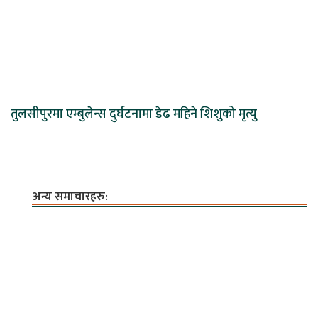
तुलसीपुरमा एम्बुलेन्स दुर्घटनामा डेढ महिने शिशुको मृत्यु
अन्य समाचारहरु: