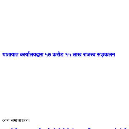
यातायात कार्यालयद्वारा ५७ करोड १५ लाख राजस्व सङ्कलन
अन्य समाचारहरु: