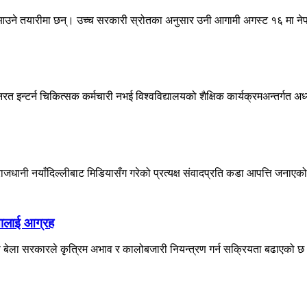
उने तयारीमा छन्। उच्च सरकारी स्रोतका अनुसार उनी आगामी अगस्ट १६ मा नेपा
्टर्न चिकित्सक कर्मचारी नभई विश्वविद्यालयको शैक्षिक कार्यक्रमअन्तर्गत अध
जधानी नयाँदिल्लीबाट मिडियासँग गरेको प्रत्यक्ष संवादप्रति कडा आपत्ति जनाएको
्तालाई आग्रह
ेला सरकारले कृत्रिम अभाव र कालोबजारी नियन्त्रण गर्न सक्रियता बढाएको छ। 