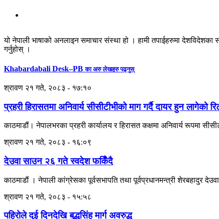
यो नेपाली भाषाको अनलाइन समाचार संस्था हो । हामी तपाईहरुमा देशविदेशका स
गर्नुहोस् ।
Khabardabali Desk–PB
का अरु लेखहरु पढ्नुस्
श्रावण २१ गते, २०८३ - १७:१०
प्रहरी हिरासतमा अनिवार्य सीसीटीभीको माग गर्दै दायर हुन लागेको रि
काठमाडौं। नेपालभरका प्रहरी कार्यालय र हिरासत कक्षमा अनिवार्य रूपमा सीसीटीभ
श्रावण २१ गते, २०८३ - १६:०९
देउवा साउन २६ गते स्वदेश फर्किँदै
काठमाडौं । नेपाली कांग्रेसका पूर्वसभापति तथा पूर्वप्रधानमन्त्री शेरबहादुर 
श्रावण २१ गते, २०८३ - १५:५८
पहिरोले दुई दिनदेखि बुद्धसिंह मार्ग अवरुद्ध