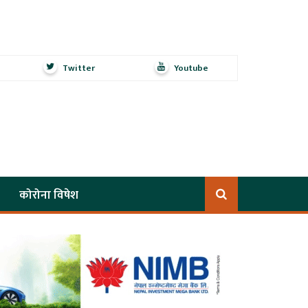
Twitter
Youtube
कोरोना विषेश