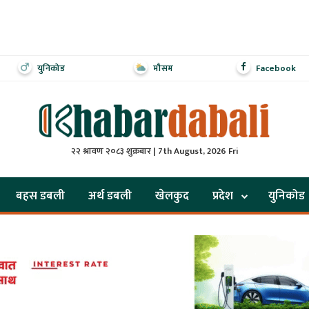
युनिकोड
मौसम
Facebook
२२ श्रावण २०८३ शुक्रबार | 7th August, 2026 Fri
बहस डबली
अर्थ डबली
खेलकुद
प्रदेश
युनिकोड