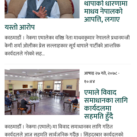
थापाको धारणामा
माधव नेपालको
आपत्ति, लगाए
यस्तो आरोप
काठमाडौं । नेकपा एमालेका वरिष्ठ नेता माधवकुमार नेपालले प्रधानमन्त्री
केपी शर्मा ओलीका प्रेस सल्लाहकार सूर्य थापाले पार्टीको आन्तरिक
कार्यदलले गरेको सह...
आषाढ़ २७ गते, २०७८ -
१०:४४
एमाले विवाद
समाधानका लागि
कार्यदलमा
सहमति हुँदै
काठमाडौँ । नेकपा (एमाले) मा विवाद समाधानका लागि गठित
कार्यदलले आज सहमति सार्वजनिक गर्दैछ । सिंहदरबार कार्यदलको