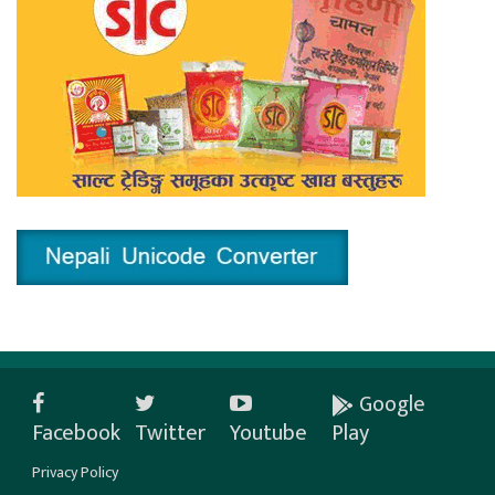
Google
Facebook
Twitter
Youtube
Play
Privacy Policy