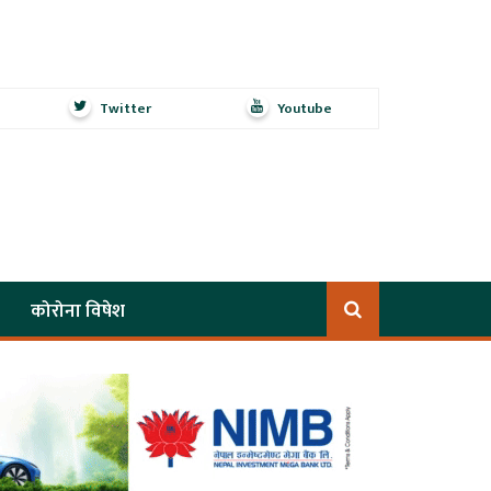
Twitter
Youtube
कोरोना विषेश