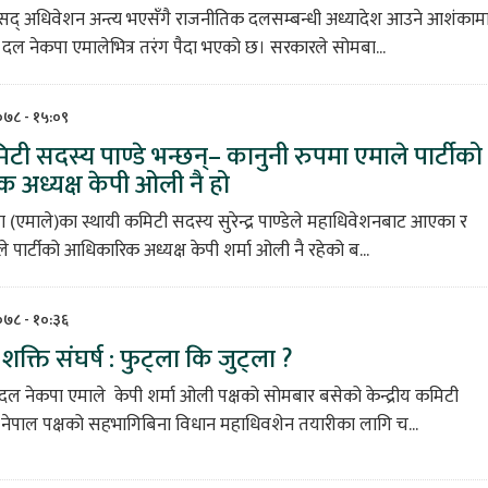
ंसद् अधिवेशन अन्त्य भएसँगै राजनीतिक दलसम्बन्धी अध्यादेश आउने आशंकाम
्षी दल नेकपा एमालेभित्र तरंग पैदा भएको छ। सरकारले सोमबा...
२०७८ - १५:०९
िटी सदस्य पाण्डे भन्छन्– कानुनी रुपमा एमाले पार्टीको
 अध्यक्ष केपी ओली नै हो
पा (एमाले)का स्थायी कमिटी सदस्य सुरेन्द्र पाण्डेले महाधिवेशनबाट आएका र
े पार्टीको आधिकारिक अध्यक्ष केपी शर्मा ओली नै रहेको ब...
२०७८ - १०:३६
 शक्ति संघर्ष : फुट्ला कि जुट्ला ?
क्ष दल नेकपा एमाले केपी शर्मा ओली पक्षको सोमबार बसेको केन्द्रीय कमिटी
नेपाल पक्षको सहभागिबिना विधान महाधिवशेन तयारीका लागि च...