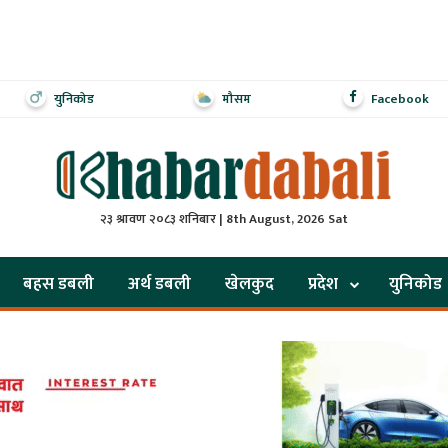
युनिकोड
मौसम
Facebook
२३ श्रावण २०८३ शनिबार | 8th August, 2026 Sat
बहस डबली
अर्थ डबली
खेलकुद
प्रदेश
युनिकोड