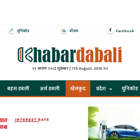
युनिकोड
मौसम
Facebook
२२ श्रावण २०८३ शुक्रबार | 7th August, 2026 Fri
बहस डबली
अर्थ डबली
खेलकुद
प्रदेश
युनिकोड