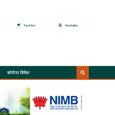
Twitter
Youtube
कोरोना विषेश