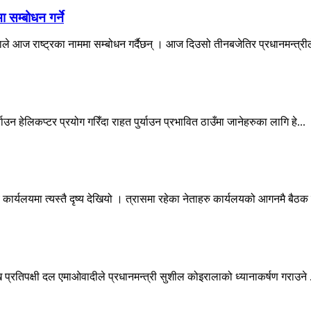
 सम्बोधन गर्ने
े आज राष्ट्रका नाममा सम्बोधन गर्दैछन् । आज दिउसो तीनबजेतिर प्रधानमन्त्रीले
उन हेलिकप्टर प्रयोग गरिँदा राहत पुर्याउन प्रभावित ठाउँमा जानेहरुका लागि हे...
ार्यलयमा त्यस्तै दृष्य देखियो । त्रासमा रहेका नेताहरु कार्यलयको आगनमै बैठक 
ख प्रतिपक्षी दल एमाओवादीले प्रधानमन्त्री सुशील कोइरालाको ध्यानाकर्षण गराउने .