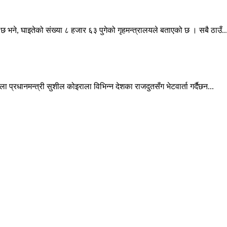
छ भने, घाइतेको संख्या ८ हजार ६३ पुगेको गृहमन्त्रालयले बताएको छ । सबै ठाउँ..
ला प्रधानमन्त्री सुशील कोइराला विभिन्न देशका राजदुतसँग भेटवार्ता गर्दैछन...