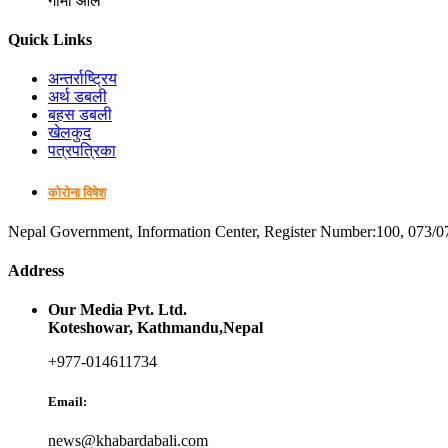
गोमा आले
Quick Links
अन्तर्राष्ट्रिय
अर्थ डबली
बहस डबली
खेलकुद
पत्रपत्रिका
कोरोना विषेश
Nepal Government, Information Center, Register Number:100, 073/0
Address
Our Media Pvt. Ltd.
Koteshowar, Kathmandu,Nepal
+977-014611734
Email:
news@khabardabali.com