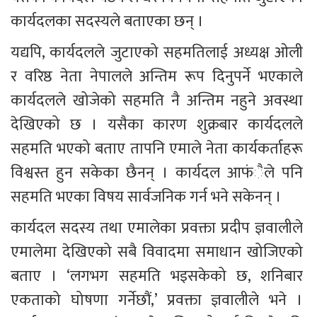
कार्यदलका सदस्यले बताएका छन् ।
यद्यपि, कार्यदलले जुटाएको सहमतिलाई अध्यक्ष ओली 
र वरिष्ठ नेता नेपालले अन्तिम रूप दिनुपर्ने भएकाले 
कार्यदलले खोजेको सहमति नै अन्तिम नहुने अवस्था 
देखिएको छ । यसैका कारण शुक्रबार कार्यदलले 
सहमति भएको बताए तापनि एमाले नेता कार्यकर्ताहरू 
विश्वस्त हुन सकेका छैनन् । कार्यदल आफंैले पनि 
सहमति भएका विषय सार्वजनिक गर्न भने सकेनन् ।
कार्यदल सदस्य तथा एमालेका प्रवक्ता प्रदीप ज्ञवालीले 
एमालेमा देखिएको सबै विवादमा समाधान खोजिएको 
बताए । ‘लगभग सहमति भइसकेको छ, शनिबार 
एकताको घोषणा गर्नेछौं,’ प्रवक्ता ज्ञवालीले भने । 