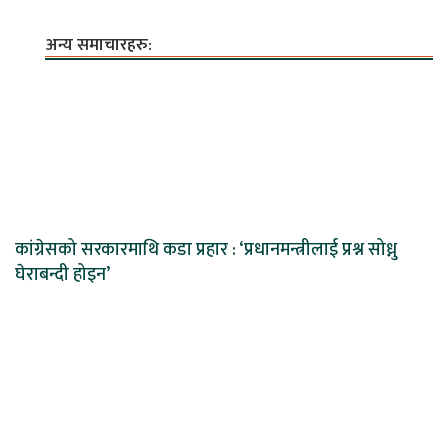
अन्य समाचारहरु:
कांग्रेसको सरकारमाथि कडा प्रहार : ‘प्रधानमन्त्रीलाई प्रश्न सोध्नु
घेराबन्दी होइन’