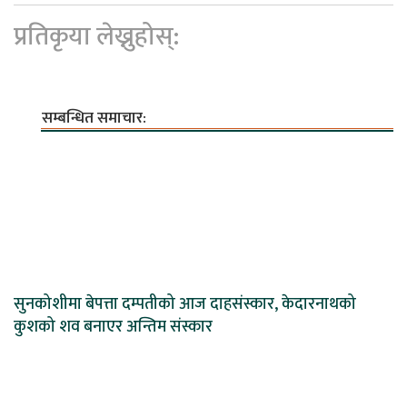
प्रतिकृया लेख्नुहोस्:
सम्बन्धित समाचार:
सुनकोशीमा बेपत्ता दम्पतीको आज दाहसंस्कार, केदारनाथको
कुशको शव बनाएर अन्तिम संस्कार