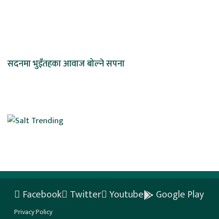
सदनमा भुइँतहका आवाज बोल्ने सपना
Facebook
Twitter
Youtube
Google Play
Privacy Policy