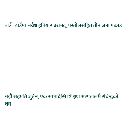
ठाउँ–ठाउँमा अवैध हतियार बरामद, पेस्तोलसहित तीन जना पक्राउ
अझै सहमति जुटेन, एक सातादेखि शिक्षण अस्पतालमै रविन्द्रको
शव