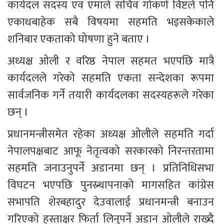
कार्यदल सदस्य एवं एमाले सचिव गोकर्ण विष्टले पनि 
एकाधबाहेक सबै विषयमा सहमति भइसकेकाले 
शनिबार एकताको घोषणा हुने बताए ।
अध्यक्ष ओली र वरिष्ठ नेपाल सहमत भएपछि मात्रै 
कार्यदलले गरेको सहमति एकता सन्देशका रूपमा 
सार्वजनिक गर्ने तयारी कार्यदलका सदस्यहरूले गरेका 
छन् ।
प्रधानमन्त्रीसमेत रहेका अध्यक्ष ओलीले सहमति गर्दा 
नेपालपक्षबाट आफू नेतृत्वको सरकारको निरन्तरतामा 
सहमति जनाउनुपर्ने अडानमा छन् । प्रतिनिधिसभा 
विघटन भएपछि पुनस्र्थापनाको मागसहित कांग्रेस 
सभापति शेरबहादुर देउवालाई प्रधानमन्त्री बनाउन 
गरिएको हस्ताक्षर फिर्ता लिनुपर्ने अडान ओलीले राख्दै 