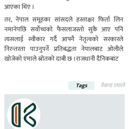
आएका थिए ।
तर, नेपाल समूहका सांसदले हस्ताक्षर फिर्ता लिन 
नमानेपछि सर्वोच्चको फैसलाजस्तो सुकै आए पनि 
त्यसलाई स्वीकार गर्दै आफ्नै नेतृत्वको सरकारले 
निरन्तरता पाउनुपर्ने प्रतिबद्धता नेपालबाट ओलीले 
खोजेको एमाले स्रोतको दाबी छ ।राजधानी दैनिकबाट
Tags
नेकपा एमाले