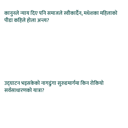
कानुनले न्याय दिए पनि समाजले स्वीकार्दैन, मधेशका महिलाको
पीडा कहिले होला अन्त्य?
उद्घाटन भइसकेको नागढुंगा सुरुङमार्गमा किन रोकियो
सर्वसाधारणको यात्रा?