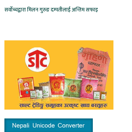
सर्वोच्चद्वारा मिलन गुरुङ दम्पतीलाई अन्तिम सफाइ