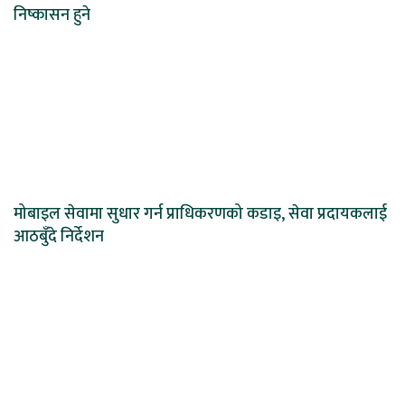
निष्कासन हुने
मोबाइल सेवामा सुधार गर्न प्राधिकरणको कडाइ, सेवा प्रदायकलाई
आठबुँदे निर्देशन