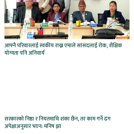
आफ्नै परिवारलाई स्वकीय राख्न एमाले सांसदलाई रोक, शैक्षिक
योग्यता पनि अनिवार्य
सरकारको निष्ठा र नियतमाथि शंका छैन, तर काम गर्ने ढंग
अपेक्षाअनुसार भएन: मनिष झा