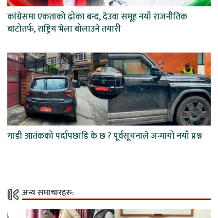
कांग्रेसमा एकताको ढोका बन्द, देउवा समूह नयाँ राजनीतिक
बाटोतर्फ, राष्ट्रिय भेला बोलाउने तयारी
गाडी आतंकको पर्दापछाडि के छ ? पूर्वसूचनाले जन्मायो नयाँ प्रश्न
अन्य समाचारहरु: