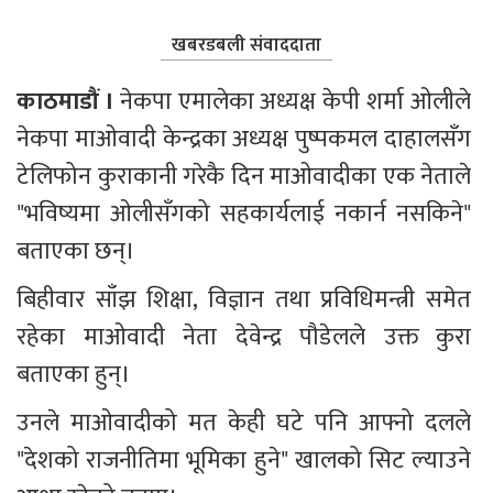
खबरडबली संवाददाता
काठमाडौं ।
 नेकपा एमालेका अध्यक्ष केपी शर्मा ओलीले 
नेकपा माओवादी केन्द्रका अध्यक्ष पुष्पकमल दाहालसँग 
टेलिफोन कुराकानी गरेकै दिन माओवादीका एक नेताले 
"भविष्यमा ओलीसँगको सहकार्यलाई नकार्न नसकिने" 
बताएका छन्।
बिहीवार साँझ शिक्षा, विज्ञान तथा प्रविधिमन्त्री समेत 
रहेका माओवादी नेता देवेन्द्र पौडेलले उक्त कुरा 
बताएका हुन्।
उनले माओवादीको मत केही घटे पनि आफ्नो दलले 
"देशको राजनीतिमा भूमिका हुने" खालको सिट ल्याउने 