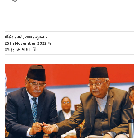
मंसिर ९ गते, २०७९ शुक्रवार
25th November, 2022 Fri
०९:३३:५७ मा प्रकाशित