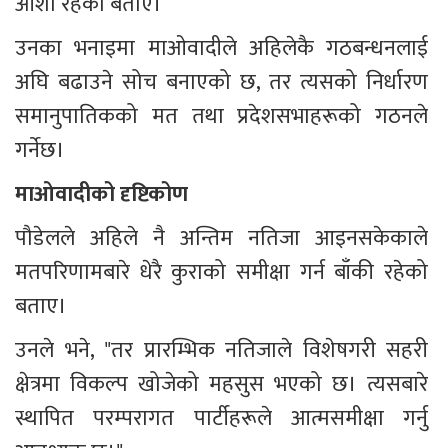
आशा रहेको बताए।
उनका भनाइमा माओवादीले अहिलेकै गठबन्धनलाई 
अघि बढाउने सोच बनाएको छ, तर त्यसको निर्धारण 
समानुपातिकको मत तथा प्रदेशसभाहरूको गठनले 
गर्नेछ।
माओवादीको दृष्टिकोण
पौडेलले अहिले नै अन्तिम नतिजा आइनसकेकाले 
मतपरिणामबारे धेरै कुराको समीक्षा गर्न बाँकी रहेको 
बताए।
उनले भने, "तर प्रारम्भिक नतिजाले विशेषगरी सहरी 
क्षेत्रमा विकल्प खोजेको महसुस भएको छ। त्यसबारे 
स्थापित परम्परागत पार्टीहरूले आत्मसमीक्षा गर्नु 