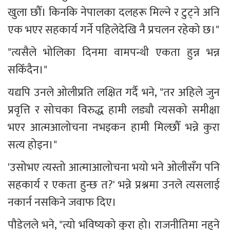
खुला छौँ। किनकि नेपालका दलहरू मिल्ने र टुट्ने अनि 
एक भएर सहकार्य गर्ने पहिलेदेखि नै प्रचलन रहेको छ।"
"त्यसैले भोलिका दिनमा वामपन्थी एकता हुन्न भन्न 
सकिँदैन।"
यद्यपि उनले ओलीप्रति लक्षित गर्दै भने, "तर अहिले जुन 
प्रवृत्ति र सोचका विरुद्ध हामी लड्यौ त्यसको समीक्षा 
भएर आत्मआलोचना नभइकन हामी मिल्छौँ भन्ने कुरा 
सत्य होइन।"
'उसोभए त्यस्तो आत्माआलोचना भयो भने ओलीसँग पनि 
सहकार्य र एकता हुन्छ त?' भन्ने प्रश्नमा उनले त्यसलाई 
नकार्न नसकिने जवाफ दिए।
पौडेलले भने, "त्यो भविष्यको कुरा हो। राजनीतिमा नहुने 