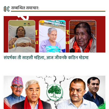
सम्बन्धित समाचार:
संघर्षका ती साहसी महिला, आज जीवनकै कठिन मोडमा