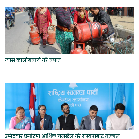
ग्यास कालोबजारी गरे जफत
उम्मेदवार छनोटमा आर्थिक चलखेल गरे रास्वपाबाट तत्काल