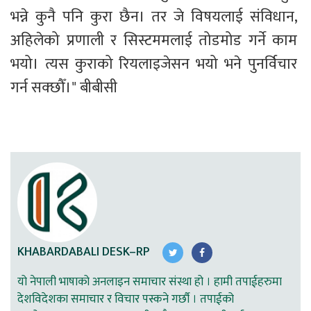
भन्ने कुनै पनि कुरा छैन। तर जे विषयलाई संविधान, 
अहिलेको प्रणाली र सिस्टममलाई तोडमोड गर्ने काम 
भयो। त्यस कुराको रियलाइजेसन भयो भने पुनर्विचार 
गर्न सक्छौँ।" बीबीसी
KHABARDABALI DESK–RP
यो नेपाली भाषाको अनलाइन समाचार संस्था हो । हामी तपाईहरुमा
देशविदेशका समाचार र विचार पस्कने गर्छौ । तपाईको