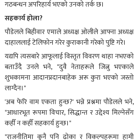
गठबन्धन अपरिहार्य भएको उनको तर्क छ।
सहकार्य होला?
पौडेलले बिहीवार एमाले अध्यक्ष ओलीले आफ्ना अध्यक्ष 
दाहाललाई टेलिफोन गरेर कुराकानी गरेको पुष्टि गरे।
यद्यपि त्यसबारे आफूलाई विस्तृत विवरण थाहा नभएको 
बताउँदै उनले भने, "दुवै नेताहरूले जित्नु भएकाले 
शुभकामना आदानप्रदानबाहेक अरू कुरा भएको जस्तो 
लाग्दैन।"
'अब फेरि वाम एकता हुन्छ?' भन्ने प्रश्नमा पौडेलले भने, 
"आधारभूत रूपमा विचार, सिद्धान्त र उद्देश्य मिल्नेसँग 
कहीँ न कहीँ सहकार्य हुन्छ।"
"राजनीतिमा कुनै पनि ढोका र विकल्पहरूमा हामी 