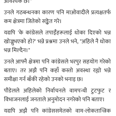
आवश्यक छ।"
उनले गठबन्धनका कारण पनि माओवादीले प्रत्यक्षतर्फ 
कम क्षेत्रमा जितेको सङ्केत गरे।
यद्यपि 'के कांग्रेसले तपाईँहरूलाई धोका दिएको भन्न 
खोज्नुभएको हो?' भन्ने प्रश्नमा उनले भने, "अहिले नै धोका 
भन्न मिल्दैन।"
उनले आफ्नै क्षेत्रमा पनि कांग्रेसले भरपुर सहयोग गरेको 
बताए। तर अझै पनि कहाँ कस्तो अवस्था रह्यो भन्ने 
समीक्षा गर्न बाँकी रहेको उनको भनाइ छ।
पौडेलले अहिलेको निर्वाचनले वामपन्थी टुटफुट र 
विभाजनलाई जनताले अनुमोदन नगरेको पनि बताए।
यद्यपि अझै पनि कांग्रेससमेतको वाम-लोकतान्त्रिक 