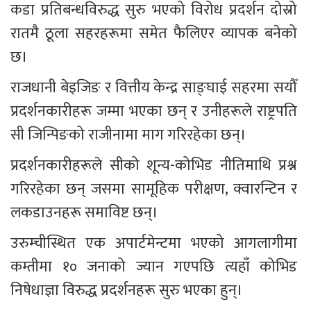
कडा प्रतिबन्धविरुद्ध सुरु भएको विरोध प्रदर्शन दोस्रो 
रातमै ठूला सहरहरूमा समेत फैलिएर व्यापक बनेको 
छ।
राजधानी बेइजिङ र वित्तीय केन्द्र साङ्घाई सहरमा सयौँ 
प्रदर्शनकारीहरू जम्मा भएका छन् र उनीहरूले राष्ट्रपति 
सी जिन्पिङको राजीनामा माग गरिरहेका छन्।
प्रदर्शनकारीहरूले सीको शून्य-कोभिड नीतिमाथि प्रश्न 
गरिरहेका छन् जसमा सामूहिक परीक्षण, क्वारन्टिन र 
लकडाउनहरू समाविष्ट छन्।
उरुम्चीस्थित एक अपार्टमेन्टमा भएको आगलागीमा 
कम्तीमा १० जनाको ज्यान गएपछि त्यहाँ कोभिड 
निषेधाज्ञा विरुद्ध प्रदर्शनहरू सुरु भएका हुन्।