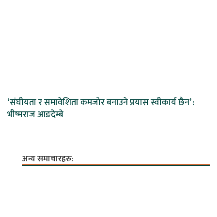
‘संघीयता र समावेशिता कमजोर बनाउने प्रयास स्वीकार्य छैन’ :
भीष्मराज आङदेम्बे
अन्य समाचारहरु: