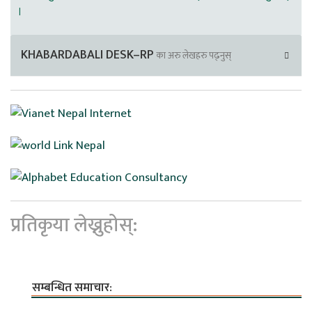
।
KHABARDABALI DESK–RP
का अरु लेखहरु पढ्नुस्
प्रतिकृया लेख्नुहोस्:
सम्बन्धित समाचार: