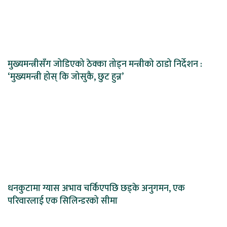
मुख्यमन्त्रीसँग जोडिएको ठेक्का तोड्न मन्त्रीको ठाडो निर्देशन :
‘मुख्यमन्त्री होस् कि जोसुकै, छुट हुन्न’
धनकुटामा ग्यास अभाव चर्किएपछि छड्के अनुगमन, एक
परिवारलाई एक सिलिन्डरको सीमा