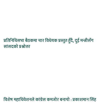
प्रतिनिधिसभा बैठकमा चार विधेयक प्रस्तुत हुँदै, दुई मन्त्रीसँग
सांसदको प्रश्नोत्तर
विशेष महाधिवेशनले कांग्रेस कमजोर बनायो : प्रकाशमान सिंह