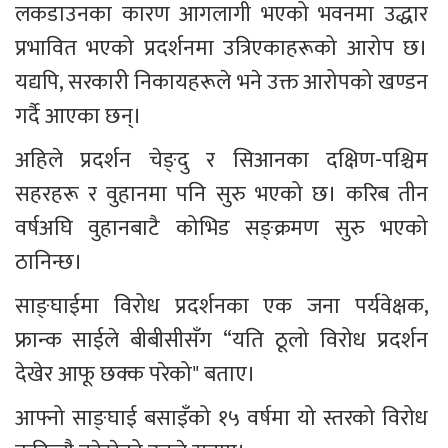
लकडाउनका कारण आगलागी भएको भवनमा उद्धार 
प्रभावित भएको प्रदर्शनमा उत्रिएकाहरूको आरोप छ। 
यद्यपि, सरकारी निकायहरूले भने उक्त आरोपको खण्डन 
गर्दै आएका छन्।
अहिले प्रदर्शन चेङ्दु र सिआनका दक्षिण-पश्चिम 
सहरहरू र वुहानमा पनि सुरु भएको छ। करिब तीन 
वर्षअघि वुहानबाटै कोभिड सङ्क्रमण सुरु भएको 
ठानिन्छ।
साङ्घाईमा विरोध प्रदर्शनका एक जना पर्यवेक्षक, 
फ्रान्क साईले बीबीसीसँग “यति ठूलो विरोध प्रदर्शन 
देखेर आफू छक्क परेको" बताए।
आफ्नो साङ्घाई बसाइँको १५ वर्षमा यो स्तरको विरोध 