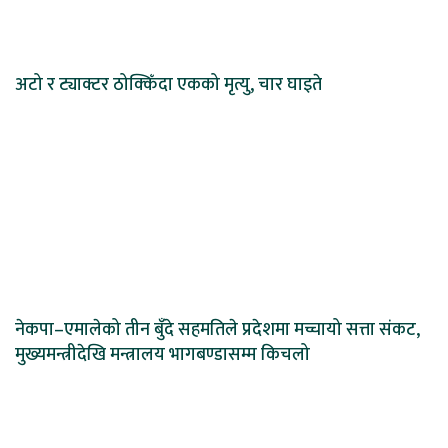
अटो र ट्याक्टर ठोक्किँदा एकको मृत्यु, चार घाइते
नेकपा–एमालेको तीन बुँदे सहमतिले प्रदेशमा मच्चायो सत्ता संकट,
मुख्यमन्त्रीदेखि मन्त्रालय भागबण्डासम्म किचलो