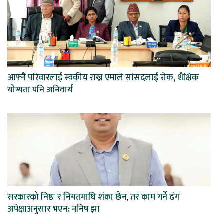
आफ्नै परिवारलाई स्वकीय राख्न एमाले सांसदलाई रोक, शैक्षिक
योग्यता पनि अनिवार्य
सरकारको निष्ठा र नियतमाथि शंका छैन, तर काम गर्ने ढंग
अपेक्षाअनुसार भएन: मनिष झा