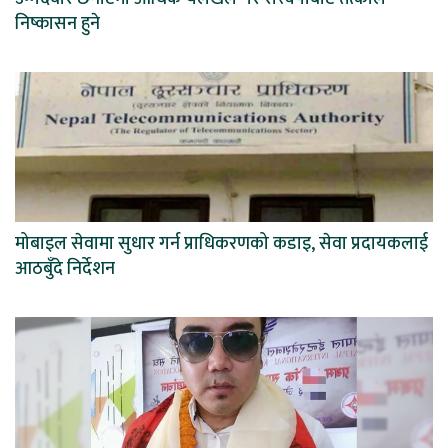
निष्कासन हुने
मोबाइल सेवामा सुधार गर्न प्राधिकरणको कडाइ, सेवा प्रदायकलाई
आठबुँदे निर्देशन