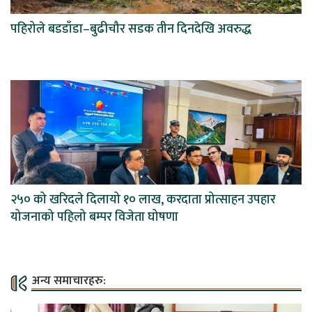
पहिरोले बडडाँडा–बुढीचौर सडक तीन दिनदेखि अवरुद्ध
२५० को खरिदले दिलायो १० लाख, करदाता प्रोत्साहन उपहार
योजनाको पहिलो बम्पर विजेता घोषणा
अन्य समाचारहरु: