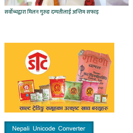
सर्वोच्चद्वारा मिलन गुरुङ दम्पतीलाई अन्तिम सफाइ