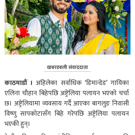
खबरडबली संवाददाता
काठमाडौं । 
अहिलेका सर्वाधिक ‘डिमान्डेड’ गायिका 
एलिना चौहान बिहेपछि अष्ट्रेलिया पलायन भएको चर्चा 
छ। अष्ट्रेलियामा व्यवसाय गर्दै आएका बागलुङ निवासी 
विष्णु सापकोटासँग बिहे गरेपछि अष्ट्रेलिया पलायन 
भएकी हुन्। 