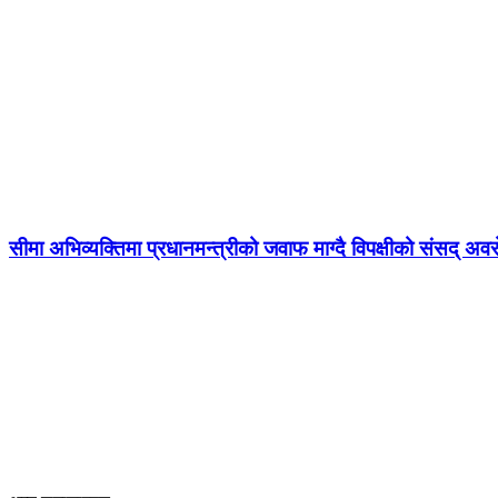
सीमा अभिव्यक्तिमा प्रधानमन्त्रीको जवाफ माग्दै विपक्षीको संसद् अव