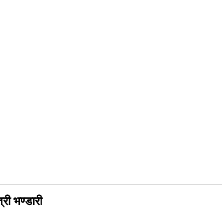
री भण्डारी