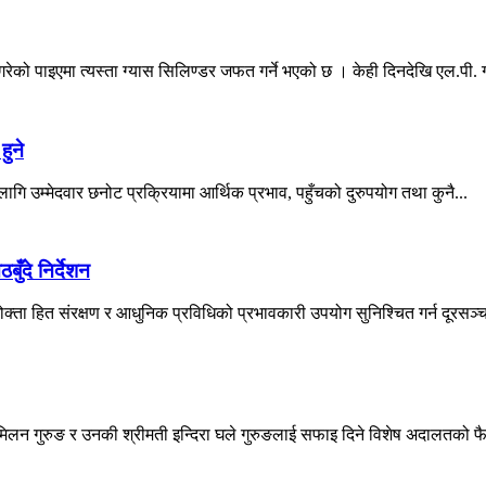
को पाइएमा त्यस्ता ग्यास सिलिण्डर जफत गर्ने भएको छ । केही दिनदेखि एल.पी. ग्
हुने
 लागि उम्मेदवार छनोट प्रक्रियामा आर्थिक प्रभाव, पहुँचको दुरुपयोग तथा कुनै...
ँदे निर्देशन
्ता हित संरक्षण र आधुनिक प्रविधिको प्रभावकारी उपयोग सुनिश्चित गर्न दूरसञ्चा
 मिलन गुरुङ र उनकी श्रीमती इन्दिरा घले गुरुङलाई सफाइ दिने विशेष अदालतको फ