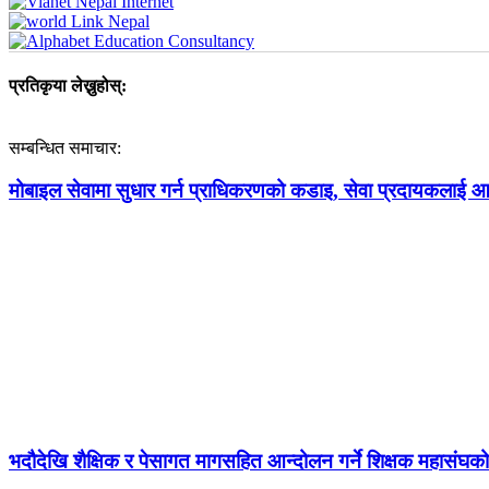
प्रतिकृया लेख्नुहोस्:
सम्बन्धित समाचार:
मोबाइल सेवामा सुधार गर्न प्राधिकरणको कडाइ, सेवा प्रदायकलाई आठबु
भदौदेखि शैक्षिक र पेसागत मागसहित आन्दोलन गर्ने शिक्षक महासंघको