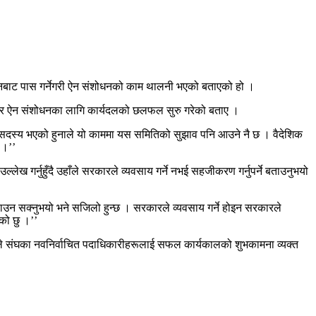
वेशनबाट पास गर्नेगरी ऐन संशोधनको काम थालनी भएको बताएको हो ।
ोजगार ऐन संशोधनका लागि कार्यदलको छलफल सुरु गरेको बताए ।
ो सदस्य भएको हुनाले यो काममा यस समितिको सुझाव पनि आउने नै छ । वैदेशिक
 ।’’
 गर्नुहुँदै उहाँले सरकारले व्यवसाय गर्ने नभई सहजीकरण गर्नुपर्ने बताउनुभयो
ढाउन सक्नुभयो भने सजिलो हुन्छ । सरकारले व्यवसाय गर्ने होइन सरकारले
को छु ।’’
ाँले संघका नवनिर्वाचित पदाधिकारीहरूलाई सफल कार्यकालको शुभकामना व्यक्त