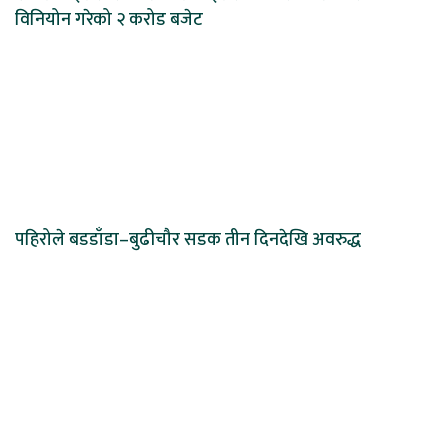
विनियोन गरेको २ करोड बजेट
पहिरोले बडडाँडा–बुढीचौर सडक तीन दिनदेखि अवरुद्ध