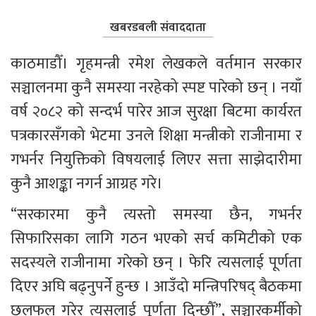
खबरडबली संवाददाता
काठमाडौँ। गृहमन्त्री रमेश लेखकले वर्तमान सरकार 
सञ्चालनमा कुनै समस्या नरहेको स्पष्ट पारेको छन् । नयाँ 
वर्ष २०८२ को सन्दर्भ पारेर आज सुरक्षा बिटमा कार्यरत 
पत्रकारसँगको भेटमा उनले शिक्षा मन्त्रीको राजीनामा र 
गभर्नर नियुक्तिको विषयलाई लिएर सत्ता साझेदारीमा 
कुनै आशङ्का नगर्न आग्रह गरे। 
“सरकारमा कुनै त्यस्तो समस्या छैन, गभर्नर 
सिफारिसका लागि गठन भएको सर्च कमिटीको एक 
सदस्यले राजीनामा गरेको छन् । फेरि त्यसलाई पूर्णता 
दिएर अघि बढ्नुपर्ने हुन्छ । आउँदो मन्त्रिपरिषद् बैठकमा 
छलफल गरेर त्यसलाई पूर्णता दिन्छौँ”, सञ्चारकर्मीको 