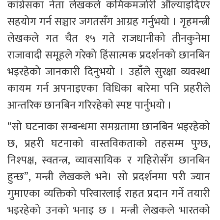
कांग्रेसका नेता लेखकले कमिकमजोरी औँल्याइदिएर 
सहयोग गर्न सञ्चार जगतसँग आग्रह गर्नुभयो । गृहमन्त्री 
लेखकले गत चैत १५ गते राजधानीको तीनकुनेमा 
राजावादी समूहले गरेको हिंसात्मक प्रदर्शनको छानबिन 
भइरहेको जानकारी दिनुभयो । उहाँले सुरक्षा व्यवस्था 
कायम गर्न अपनाइएका विधिका बारेमा पनि प्रहरीले 
आन्तरिक छानबिन गरिरहेको स्पष्ट पार्नुभयो । 
“सो घटनाका सम्बन्धमा समग्रतामा छानबिन भइरहेको 
छ, प्रहरी घटनाको वास्तविकताको तहसम्म पुग्छ, 
निश्पक्ष, स्वतन्त्र, व्यावसायिक र गहिरोसँग छानबिन 
हुन्छ”, मन्त्री लेखकले भने। सो प्रदर्शनमा परी ज्यान 
गुमाएका व्यक्तिको परिवारलाई राहत प्रदान गर्ने तयारी 
भइरहेको उनको भनाइ छ । मन्त्री लेखकले भारतको 