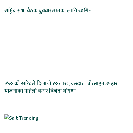
राष्ट्रिय सभा बैठक बुधबारसम्मका लागि स्थगित
२५० को खरिदले दिलायो १० लाख, करदाता प्रोत्साहन उपहार
योजनाको पहिलो बम्पर विजेता घोषणा