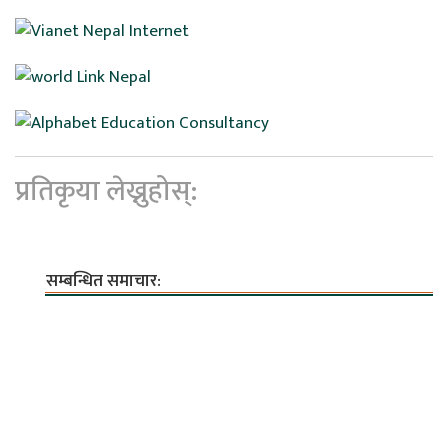
प्रतिकृया लेख्नुहोस्:
सम्बन्धित समाचार: