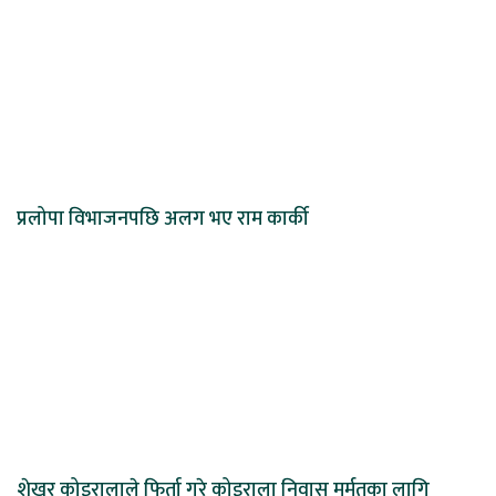
प्रलोपा विभाजनपछि अलग भए राम कार्की
शेखर कोइरालाले फिर्ता गरे कोइराला निवास मर्मतका लागि