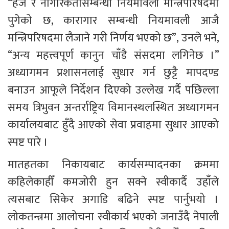
“हज र नागरिकतासम्बन्धी नियमावली मन्त्रिपरिषदमा 
पुगेको छ, कारागार सम्बन्धी नियमावली आजै 
मन्त्रिपरिषदमा लैजाने गरी निर्णय भएको छ”, उनले भने, 
“अन्य महत्त्वपूर्ण कानुन चाँडै संसदमा लगिनेछ ।” 
अध्यागमन प्रशासनलाई सुधार गर्न छुट्टै मापदण्ड 
बनाउन आफूले निर्देशन दिएको उल्लेख गर्दै पछिल्ला 
समय त्रिभुवन अन्तर्राष्ट्रिय विमानस्थलस्थित अध्यागमन 
कार्यालयबाट हुँदै आएको सेवा प्रवाहमा सुधार आएको 
स्पष्ट पारे । 
मातहतका निकायबाट कार्यसम्पादनका क्रममा 
कहिलेकाहीँ कमजोरी हुन सक्ने स्वीकार्दै उहाँले 
त्यसबाट सिकेर अगाडि बढिने स्पष्ट पार्नुभयो । 
लोकतन्त्रमा आलोचना स्वीकार्य भएको जनाउँदै नेपाली 