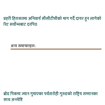
प्रहरी हिरासतमा अनिवार्य सीसीटीभीको माग गर्दै दायर हुन लागेको
रिट सर्वोच्चबाट दरपिठ
अन्य समाचारहरु:
ब्रोड पिकमा ज्यान गुमाएका पर्वतारोही गुरुङको राष्ट्रिय सम्मानका
साथ अन्त्येष्टि