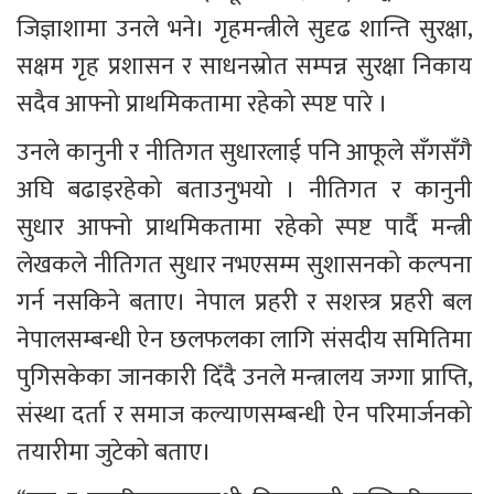
जिज्ञाशामा उनले भने। गृहमन्त्रीले सुदृढ शान्ति सुरक्षा, 
सक्षम गृह प्रशासन र साधनस्रोत सम्पन्न सुरक्षा निकाय 
सदैव आफ्नो प्राथमिकतामा रहेको स्पष्ट पारे । 
उनले कानुनी र नीतिगत सुधारलाई पनि आफूले सँगसँगै 
अघि बढाइरहेको बताउनुभयो । नीतिगत र कानुनी 
सुधार आफ्नो प्राथमिकतामा रहेको स्पष्ट पार्दै मन्त्री 
लेखकले नीतिगत सुधार नभएसम्म सुशासनको कल्पना 
गर्न नसकिने बताए। नेपाल प्रहरी र सशस्त्र प्रहरी बल 
नेपालसम्बन्धी ऐन छलफलका लागि संसदीय समितिमा 
पुगिसकेका जानकारी दिँदै उनले मन्त्रालय जग्गा प्राप्ति, 
संस्था दर्ता र समाज कल्याणसम्बन्धी ऐन परिमार्जनको 
तयारीमा जुटेको बताए। 