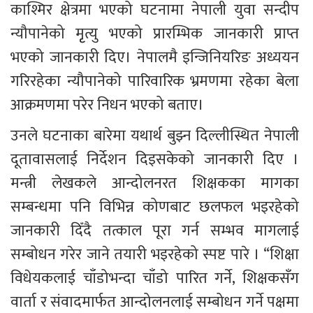
काश्मिर क्षेत्रमा भएको घटनामा नेपाली युवा सन्दीप 
न्यौपानेको मृृत्यु भएको प्रारम्भिक जानकारी प्राप्त 
भएको जानकारी दिए। नेपालमै इन्जिनियरिङ अध्ययन 
गरिरहेका न्यौपानेको पारिवारिक भ्रमणमा रहेका बेला 
आक्रमणमा परेर निधन भएको बताए। 
उनले घटनाका बारेमा यथार्थ बुझ्न दिल्लीस्थित नेपाली 
दूतावासलाई निर्देशन दिइसकेको जानकारी दिए । 
मन्त्री लेखकले आन्दोलनरत शिक्षकका मागका 
सम्बन्धमा पनि विभिन्न कोणबाट छलफल भइरहेको 
जानकारी दिँदै तत्काल पूरा गर्न सम्भव मागलाई 
सम्बोधन गरेर जाने तयारी भइरहेको स्पष्ट पारे । “शिक्षा 
विधेयकलाई चाँडोभन्दा चाँडो पारित गर्ने, शिक्षकसँग 
वार्ता र संवादमार्फत आन्दोलनलाई सम्बोधन गर्ने पक्षमा 