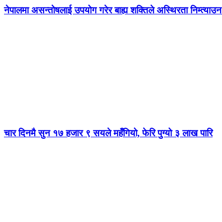
नेपालमा असन्तोषलाई उपयोग गरेर बाह्य शक्तिले अस्थिरता निम्त्याउन 
चार दिनमै सुन १७ हजार ९ सयले महँगियो, फेरि पुग्यो ३ लाख पारि