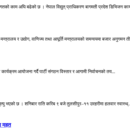
िगतको काम अघि बढेको छ । नेपाल विद्युत् प्राधिकरण बागमती प्रदेश डिभिजन कार्
्त्रालय र उद्योग, वाणिज्य तथा आपूर्ति मन्त्रालयको समन्वयमा बजार अनुगमन तीव
िन्न कार्यक्रम आयोजना गर्दै पार्टी संगठन विस्तार र आगामी निर्वाचनको तय...
 मृत्यु भएको छ । शनिबार राति करिब ९ बजे तुलसीपुर–११ उरहरीमा हलवार स्वास्थ्.
ेता महत