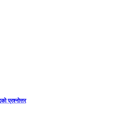
को प्रश्नोत्तर