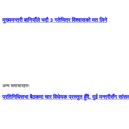
मुख्यमन्त्री बानियाँले भदौ ३ गतेभित्र विश्वासको मत लिने
अन्य समाचारहरु:
प्रतिनिधिसभा बैठकमा चार विधेयक प्रस्तुत हुँदै, दुई मन्त्रीसँग सांसद