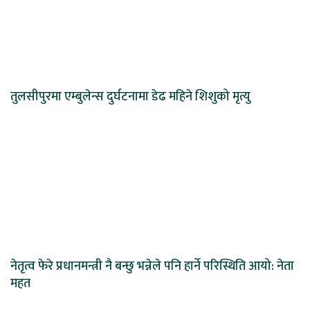
तुलसीपुरमा एम्बुलेन्स दुर्घटनामा डेढ महिने शिशुको मृत्यु
नेतृत्व फेरे प्रधानमन्त्री नै बन्छु भन्नेले पनि हार्ने परिस्थिति आयो: नेता
महत