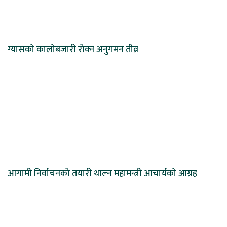
ग्यासको कालोबजारी रोक्न अनुगमन तीव्र
आगामी निर्वाचनको तयारी थाल्न महामन्त्री आचार्यको आग्रह