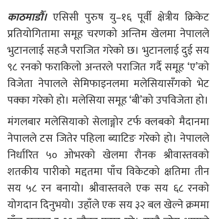
काठमाडौँ।
 एसिसी पुरुष यु–१६ पूर्वी क्षेत्रीय क्रिकेट 
प्रतियोगितामा समूह चरणको अन्तिम खेलमा नेपालले 
भुटानलाई सहजै पराजित गरेको छ। भुटानलाई दुई सय 
९८ रनको फराकिलो अन्तरले पराजित गर्दै समूह ‘ए’को 
विजेता नेपालले सेमिफाइनलमा मलेसियासँगको भेट 
पक्का गरेको हो। मलेसिया समूह ‘बी’को उपविजेता हो। 
मंगलबार मलेसियाको सेलाङ्गोर टर्फ क्लबको मैदानमा 
नेपालले टस जितेर पहिला ब्याटिङ गरेको हो। नेपालले 
निर्धारित ५० ओभरको खेलमा रौनक श्रीवास्तवको 
शतकीय पारीको मद्दतमा पाँच विकेटको क्षतिमा तीन 
सय ५८ रन बनायो। श्रीवास्तवले एक सय ६८ रनको 
योगदान दिनुभयो। उहाँले एक सय ३२ बल खेल्ने क्रममा 