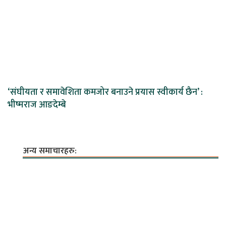
‘संघीयता र समावेशिता कमजोर बनाउने प्रयास स्वीकार्य छैन’ :
भीष्मराज आङदेम्बे
अन्य समाचारहरु: