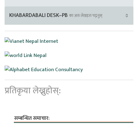
KHABARDABALI DESK–PB
का अरु लेखहरु पढ्नुस्
प्रतिकृया लेख्नुहोस्:
सम्बन्धित समाचार: