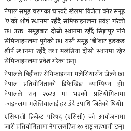
नेपाल समूह चरणका चारवटै खेलमा विजेता बनेर समूह 
‘ए’को शीर्ष स्थानमा रहँदै सेमिफाइनलमा प्रवेश गरेको 
छ। उक्त  समूहबाट दोस्रो स्थानमा रहँदै सिङ्गापुर पनि 
सेमिफाइनलमा पुगेको छ। यस्तै समूह ‘बी’बाट हङकङ 
शीर्ष स्थानमा रहँदै तथा मलेसिया दोस्रो स्थानमा रहेर 
सेमिफाइनलमा प्रवेश गरेका छन्। 
नेपालले बिहीबार सेमिफाइनमा मलेसियासँग खेल्ने छ। 
नेपाल प्रतियोगिताको डिफेन्डिङ च्याम्पियन हो। 
नेपालले सन् २०२३ मा भएको प्रतियोगितामा 
फाइनलमा मलेसियालाई हराउँदै उपाधि जितेको थियो।
एसियाली क्रिकेट परिषद् (एसिसी) को आयोजनामा 
जारी प्रतियोगितामा नेपालसहित १० राष्ट्र सहभागी छन्। 