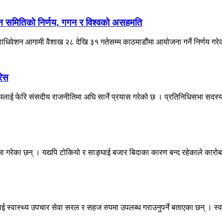
ादन समितिको निर्णय, गगन र विश्वको असहमति
महाधिवेशन आगामी वैशाख २८ देखि ३१ गतेसम्म काठमाडौंमा आयोजना गर्ने निर्णय गरे
रिस
नामलाई फेरि संसदीय राजनीतिमा अघि सार्ने प्रयास गरेको छ । प्रतिनिधिसभा सदस्य
 गरेका छन् । यद्यपि टोकियो र साङ्घाई बजार बिदाका कारण बन्द रहेकाले कारोब
ई स्वास्थ्य उपचार सेवा सरल र सहज रुपमा उपलब्ध गराउनुपर्ने बताएका छन् । स्व.