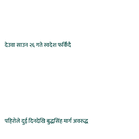
देउवा साउन २६ गते स्वदेश फर्किँदै
पहिरोले दुई दिनदेखि बुद्धसिंह मार्ग अवरुद्ध