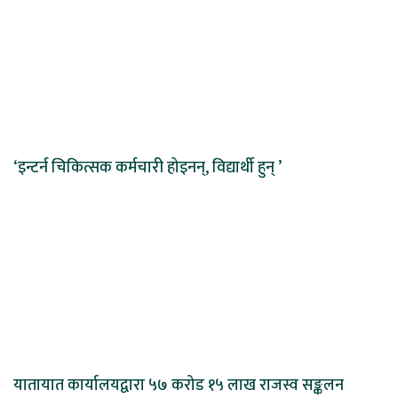
‘इन्टर्न चिकित्सक कर्मचारी होइनन्, विद्यार्थी हुन् ’
यातायात कार्यालयद्वारा ५७ करोड १५ लाख राजस्व सङ्कलन