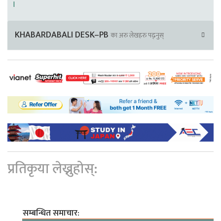
।
KHABARDABALI DESK–PB
का अरु लेखहरु पढ्नुस्
प्रतिकृया लेख्नुहोस्:
सम्बन्धित समाचार: