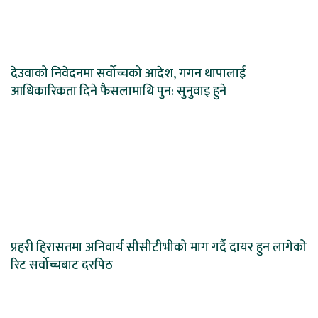
देउवाको निवेदनमा सर्वोच्चको आदेश, गगन थापालाई
आधिकारिकता दिने फैसलामाथि पुन: सुनुवाइ हुने
प्रहरी हिरासतमा अनिवार्य सीसीटीभीको माग गर्दै दायर हुन लागेको
रिट सर्वोच्चबाट दरपिठ