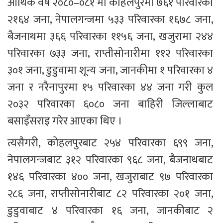
आर्थिक वर्ष २०८०–०८१ मा कोहलपुरमा ७६१ परिवारका 
२१६४ जना, नेपालगन्जमा ५३३ परिवारका १६७८ जना, 
बैजनाथमा ३६६ परिवारका ११५६ जना, खजुरामा २४४ 
परिवारका ७३३ जना, राप्तीसोनारीमा ११२ परिवारका 
३०१ जना, डुडुवामा शून्य जना, जानकीमा १ परिवारका ४ 
जना र नरैनापुरमा १५ परिवारका ४४ जना गरी कुल 
२०३२ परिवारका ६०८० जना बाहिरी जिल्लाबाट 
बसाइँसराइ गरेर आएका थिए ।
त्यसैगरी, कोहलपुरबाट २५४ परिवारका ६९९ जना, 
नेपालगन्जबाट ३१२ परिवारका ९६८ जना, बैजनाथबाट 
१४६ परिवारका ४०० जना, खजुराबाट ९७ परिवारका 
२८६ जना, राप्तीसोनारीबाट ८२ परिवारका २०१ जना, 
डुडुवाबाट ४ परिवारका १६ जना, जानकीबाट २ 