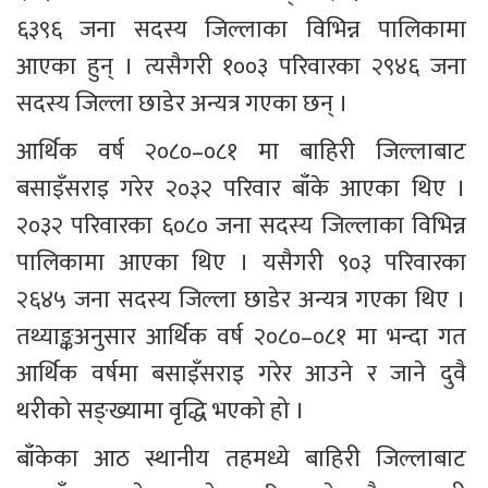
६३९६ जना सदस्य जिल्लाका विभिन्न पालिकामा 
आएका हुन् । त्यसैगरी १००३ परिवारका २९४६ जना 
सदस्य जिल्ला छाडेर अन्यत्र गएका छन् ।
आर्थिक वर्ष २०८०–०८१ मा बाहिरी जिल्लाबाट 
बसाइँसराइ गरेर २०३२ परिवार बाँके आएका थिए । 
२०३२ परिवारका ६०८० जना सदस्य जिल्लाका विभिन्न 
पालिकामा आएका थिए । यसैगरी ९०३ परिवारका 
२६४५ जना सदस्य जिल्ला छाडेर अन्यत्र गएका थिए । 
तथ्याङ्कअनुसार आर्थिक वर्ष २०८०–०८१ मा भन्दा गत 
आर्थिक वर्षमा बसाइँसराइ गरेर आउने र जाने दुवै 
थरीको सङ्ख्यामा वृद्धि भएको हो ।
बाँकेका आठ स्थानीय तहमध्ये बाहिरी जिल्लाबाट 