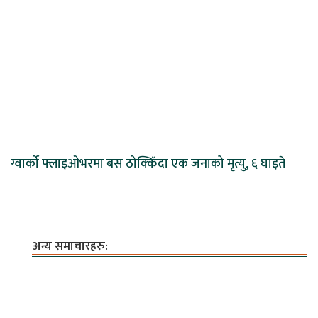
ग्वार्को फ्लाइओभरमा बस ठोक्किँदा एक जनाको मृत्यु, ६ घाइते
अन्य समाचारहरु: