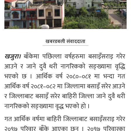
खबरडबली संवाददाता
खजुरा।
 बाँकेमा पछिल्ला वर्षहरुमा बसाइँसराइ गरेर 
आउने र जाने दुवै थरी नागरिकको सङ्ख्यामा वृद्धि 
भएको छ । आर्थिक वर्ष २०८०–०८१ मा भन्दा गत 
आर्थिक वर्ष २०८१–०८२ मा जिल्लामा बसाइँ सरेर आउने 
र जिल्लाबाट बसाइँ सरेर बाहिरी जिल्ला जाने दुवै थरी 
नागरिकको सङ्ख्यामा वृद्ध भएको हो ।
गत आर्थिक वर्षमा बाहिरी जिल्लाबाट बसाइँसराइ गरेर 
२०९७ परिवार बाँके आएका छन् । २०९७ परिवारका 