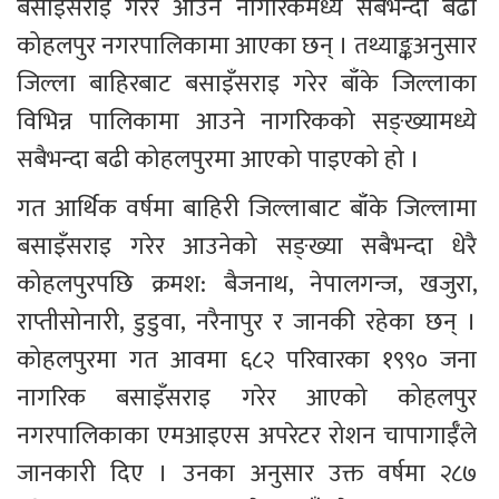
बसाइँसराइ गरेर आउने नागरिकमध्ये सबैभन्दा बढी 
कोहलपुर नगरपालिकामा आएका छन् । तथ्याङ्कअनुसार 
जिल्ला बाहिरबाट बसाइँसराइ गरेर बाँके जिल्लाका 
विभिन्न पालिकामा आउने नागरिकको सङ्ख्यामध्ये 
सबैभन्दा बढी कोहलपुरमा आएको पाइएको हो ।
गत आर्थिक वर्षमा बाहिरी जिल्लाबाट बाँके जिल्लामा 
बसाइँसराइ गरेर आउनेको सङ्ख्या सबैभन्दा धेरै 
कोहलपुरपछि क्रमश: बैजनाथ, नेपालगन्ज, खजुरा, 
राप्तीसोनारी, डुडुवा, नरैनापुर र जानकी रहेका छन् । 
कोहलपुरमा गत आवमा ६८२ परिवारका १९९० जना 
नागरिक बसाइँसराइ गरेर आएको कोहलपुर 
नगरपालिकाका एमआइएस अपरेटर रोशन चापागाईँले 
जानकारी दिए । उनका अनुसार उक्त वर्षमा २८७ 