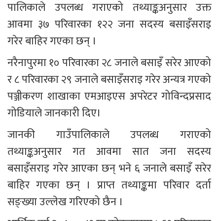
पालिकाले उपलब्ध गराएको तथ्याङ्कअनुसार उक्त 
आवमा ३७ परिवारका १२२ जना सदस्य बसाइँसराइ 
गरेर बाहिर गएका छन् ।
नरैनापुरमा १० परिवारका २८ जनाले बसाइँ सरेर आएको 
र ८ परिवारका २९ जनाले बसाइँसराइ गरेर अन्यत्र गएको 
पञ्जीकरण शाखाका एमआइएस अपरेटर गोविन्दप्रसाद 
गोडियाले जानकारी दिए।
जानकी गाउँपालिकाले उपलब्ध गराएको 
तथ्याङ्कअनुसार गत आवमा सात जना सदस्य 
बसाइँसराइ गरेर आएका छन् भने ६ जनाले बसाइँ सरेर 
बाहिर गएका छन् । प्राप्त तथ्याङ्कमा परिवार दर्ता 
सङ्ख्या उल्लेख गरिएको छैन ।