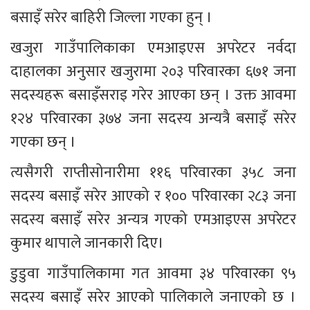
बसाइँ सरेर बाहिरी जिल्ला गएका हुन् ।
खजुरा गाउँपालिकाका एमआइएस अपरेटर नर्वदा 
दाहालका अनुसार खजुरामा २०३ परिवारका ६७१ जना 
सदस्यहरू बसाइँसराइ गरेर आएका छन् । उक्त आवमा 
१२४ परिवारका ३७४ जना सदस्य अन्यत्रै बसाइँ सरेर 
गएका छन् ।
त्यसैगरी राप्तीसोनारीमा ११६ परिवारका ३५८ जना 
सदस्य बसाइँ सरेर आएको र १०० परिवारका २८३ जना 
सदस्य बसाइँ सरेर अन्यत्र गएको एमआइएस अपरेटर 
कुमार थापाले जानकारी दिए।
डुडुवा गाउँपालिकामा गत आवमा ३४ परिवारका ९५ 
सदस्य बसाइँ सरेर आएको पालिकाले जनाएको छ । 