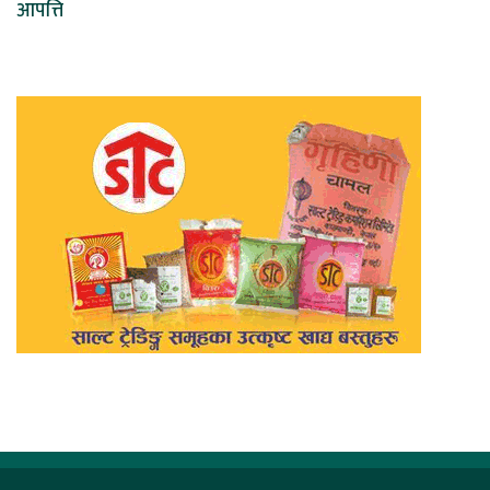
आपत्ति