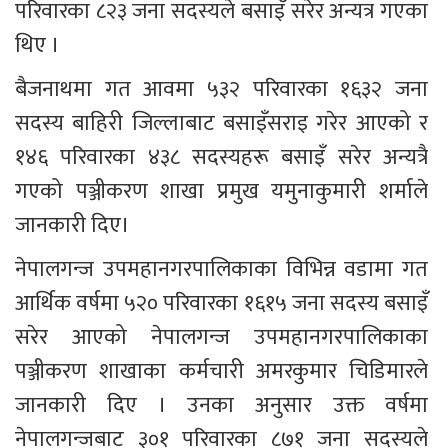
परिवारका ८२३ जना सदस्यले बसाइँ सरेर अन्यत्र गएका 
थिए ।
बैजनाथमा गत आवमा ५३२ परिवारका १६३२ जना 
सदस्य बाहिरी जिल्लाबाट बसाइँसराइ गरेर आएको र 
१४६ परिवारका ४३८ सदस्यहरू बसाइँ सरेर अन्यत्रै 
गएको पञ्जीकरण शाखा प्रमुख यमुनाकुमारी शर्माले 
जानकारी दिए।
नेपालगन्ज उपमहानगरपालिकाका विभिन्न वडामा गत 
आर्थिक वर्षमा ५२० परिवारका १६१५ जना सदस्य बसाइँ 
सरेर आएको नेपालगन्ज उपमहानगरपालिकाका 
पञ्जीकरण शाखाका कर्मचारी अमरकुमार चिडिमारले 
जानकारी दिए । उनका अनुसार उक्त वर्षमा 
नेपालगन्जबाट ३०१ परिवारका ८७१ जना सदस्यले 