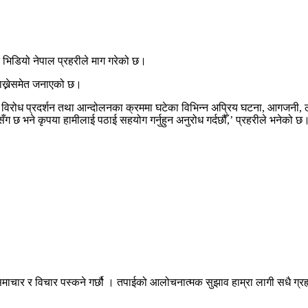
िडियो नेपाल प्रहरीले माग गरेको छ।
राख्नेसमेत जनाएको छ।
 विरोध प्रदर्शन तथा आन्दोलनका क्रममा घटेका विभिन्न अप्रिय घटना, आगजनी, 
छ भने कृपया हामीलाई पठाई सहयोग गर्नुहुन अनुरोध गर्दछौँ,’ प्रहरीले भनेको छ
माचार र विचार पस्कने गर्छौ । तपाईको आलोचनात्मक सुझाव हाम्रा लागी सधै ग्