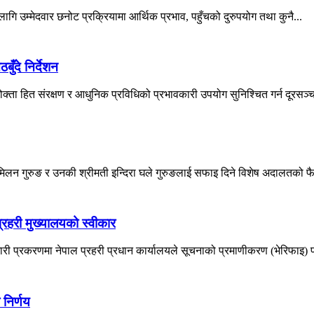
 लागि उम्मेदवार छनोट प्रक्रियामा आर्थिक प्रभाव, पहुँचको दुरुपयोग तथा कुनै...
ँदे निर्देशन
्ता हित संरक्षण र आधुनिक प्रविधिको प्रभावकारी उपयोग सुनिश्चित गर्न दूरसञ्चा
 मिलन गुरुङ र उनकी श्रीमती इन्दिरा घले गुरुङलाई सफाइ दिने विशेष अदालतको फ
रहरी मुख्यालयको स्वीकार
ी प्रकरणमा नेपाल प्रहरी प्रधान कार्यालयले सूचनाको प्रमाणीकरण (भेरिफाइ) प्
 निर्णय