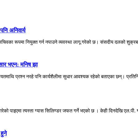
 पनि अनिवार्य
िवका रूपमा नियुक्त गर्न नपाउने व्यवस्था लागू गरेको छ। संसदीय दलको शुक्रब
नुसार भएन: मनिष झा
 नियतमाथि प्रश्न नरहे पनि कार्यशैलीमा सुधार आवश्यक रहेको बताएका छन्। प्रतिन
को पाइएमा त्यस्ता ग्यास सिलिण्डर जफत गर्ने भएको छ । केही दिनदेखि एल.पी. ग्
हुने