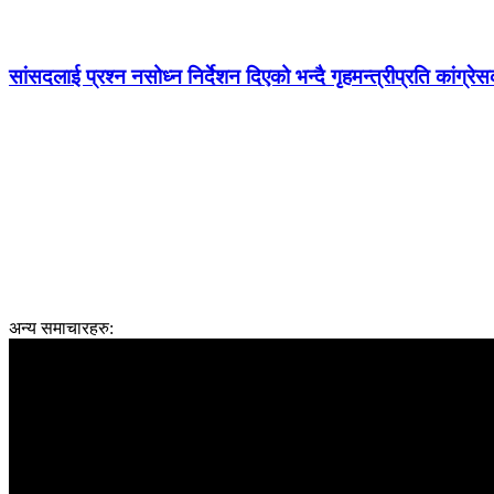
सांसदलाई प्रश्न नसोध्न निर्देशन दिएको भन्दै गृहमन्त्रीप्रति कांग्रे
अन्य समाचारहरु: