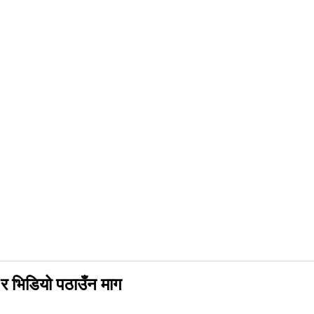
 भिडियो पठाउँन माग