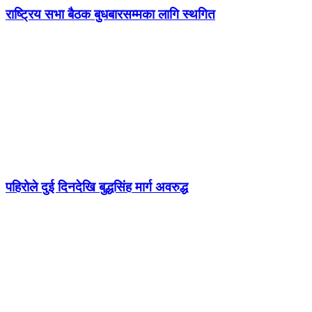
राष्ट्रिय सभा बैठक बुधबारसम्मका लागि स्थगित
पहिरोले दुई दिनदेखि बुद्धसिंह मार्ग अवरुद्ध