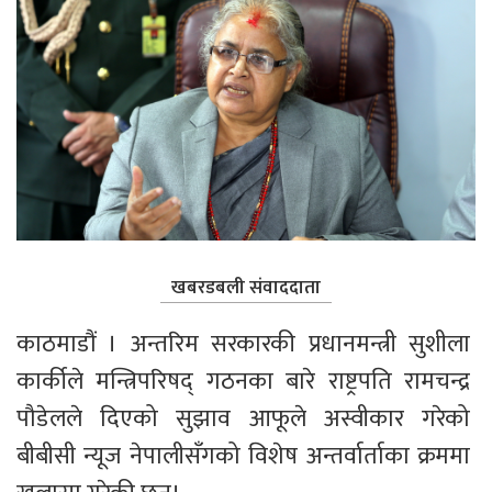
खबरडबली संवाददाता
काठमाडौं । अन्तरिम सरकारकी प्रधानमन्त्री सुशीला 
कार्कीले मन्त्रिपरिषद् गठनका बारे राष्ट्रपति रामचन्द्र 
पौडेलले दिएको सुझाव आफूले अस्वीकार गरेको 
बीबीसी न्यूज नेपालीसँगको विशेष अन्तर्वार्ताका क्रममा 