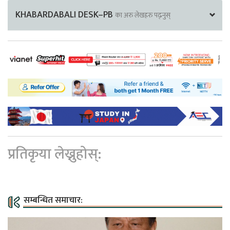
KHABARDABALI DESK–PB
का अरु लेखहरु पढ्नुस्
प्रतिकृया लेख्नुहोस्:
सम्बन्धित समाचार: