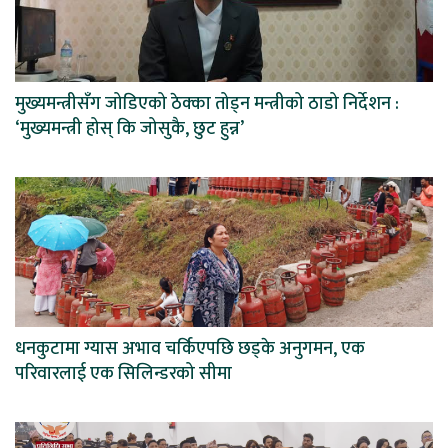
मुख्यमन्त्रीसँग जोडिएको ठेक्का तोड्न मन्त्रीको ठाडो निर्देशन :
‘मुख्यमन्त्री होस् कि जोसुकै, छुट हुन्न’
धनकुटामा ग्यास अभाव चर्किएपछि छड्के अनुगमन, एक
परिवारलाई एक सिलिन्डरको सीमा