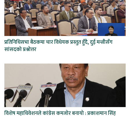
प्रतिनिधिसभा बैठकमा चार विधेयक प्रस्तुत हुँदै, दुई मन्त्रीसँग
सांसदको प्रश्नोत्तर
विशेष महाधिवेशनले कांग्रेस कमजोर बनायो : प्रकाशमान सिंह