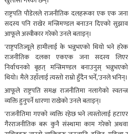
खुलासा गरेकी छन्।
राष्ट्रपति पौडेलले राजनीतिक दलहरूका एक एक जना 
सदस्य पनि राखेर मन्त्रिमण्डल बनाउन दिएको सुझाव 
आफूले अस्वीकार गरेको उनले बताइन्।
'राष्ट्रपतिज्यूले हामीलाई के भन्नुभएको थियो भने हरेक 
राजनीतिक दलका एकएक जना सदस्य लिएर 
निर्वाचनको बृहत् मन्त्रिमण्डल बनाउनुस् भन्नुभएको 
थियो। मैले उहाँलाई त्यस्तो राम्रो हुँदैन भनेँ,'उनले भनिन्।
आफूले राष्ट्रपति समक्ष राजनीतिमा नलागेको स्वतन्त्र 
व्यक्ति हुनुपर्ने धारणा राखेको उनले बताइन्।
'राजनीतिमा गएको व्यक्ति रहेछ भने त्यस्तोलाई हटाएर 
गैरराजनीतिक बरू कुनै संस्थामा काम गरेको अथवा 