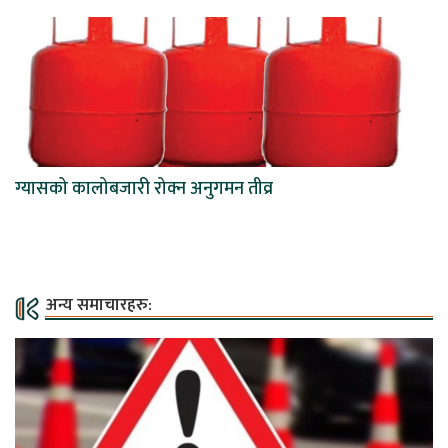
ग्यासको कालोबजारी रोक्न अनुगमन तीव्र
अन्य समाचारहरु: