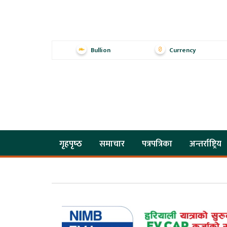
Bullion
Currency
गृहपृष्‍ठ
समाचार
पत्रपत्रिका
अन्तर्राष्ट्रिय