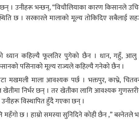
मा छन् । उनीहरू भन्छन्, “विचौलियाका कारण किसानले उचि
्ने स्थिति छ । सरकारले मालाको मूल्य तोकिदिए सबैलाई सह
्यान कहिल्यै फूलतिर पुगेको छैन । धान, गहुँ, आलु 
किसानको पसिनाको मूल्य राज्यले कहिल्यै गनेको छैन ।
ोटा मखमली माला आवश्यक पर्छ । भक्तपुर, काभ्रे, चितवन
 खेतीमा निर्भर छन् । तर खेतीका लागि आवश्यक गुणस्तरी
उनीहरू विस्थापित हुँदै गएका छन् ।
नि महँगो छ । हाम्रो समस्या सुनिदिने कोही छैन ,” बस्नेतले भ