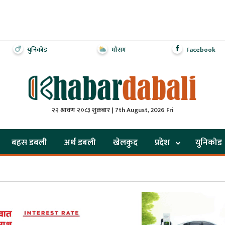
युनिकोड
मौसम
Facebook
२२ श्रावण २०८३ शुक्रबार | 7th August, 2026 Fri
बहस डबली
अर्थ डबली
खेलकुद
प्रदेश
युनिकोड