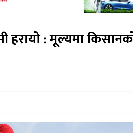
 हरायो : मूल्यमा किसानक