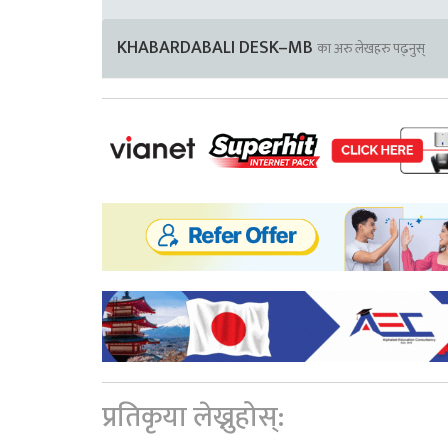
KHABARDABALI DESK–MB
का अरु लेखहरु पढ्नुस्
प्रतिकृया लेख्नुहोस्: