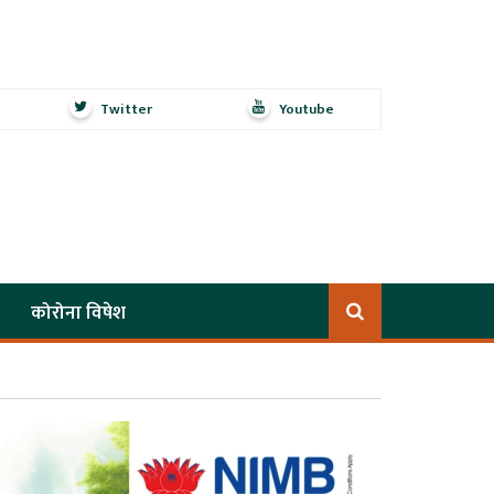
Twitter
Youtube
कोरोना विषेश