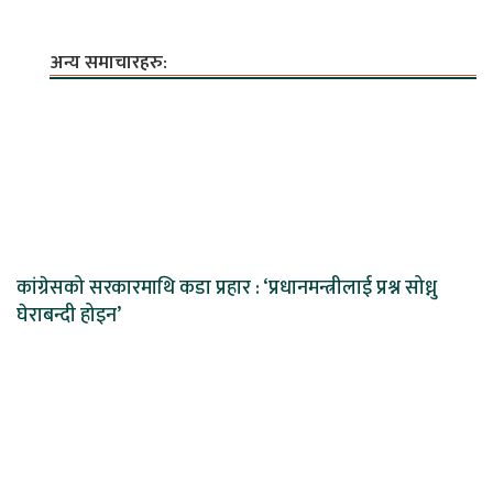
अन्य समाचारहरु:
कांग्रेसको सरकारमाथि कडा प्रहार : ‘प्रधानमन्त्रीलाई प्रश्न सोध्नु
घेराबन्दी होइन’