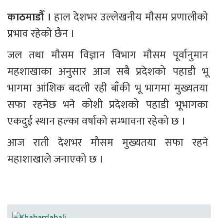
काठमाडौँ ।
 हाल देशभर उल्लेखनीय मौसम प्रणालीको 
प्रभाव रहेको छैन । 
जल तथा मौसम विज्ञान विभाग मौसम पूर्वानुमान 
महशाखाका अनुसार आज सबै प्रदेशको पहाडी भू 
भागमा आंशिक बदली रही बाँकी भू भागमा मुख्यतया 
सफा रहनेछ भने कोशी प्रदेशको पहाडी भूभागका 
एकदुई स्थान हल्का वर्षाको सम्भावना रहेको छ । 
आज राती देशभर मौसम मुख्यतया सफा रहने 
महाशाखाले जनाएको छ ।  