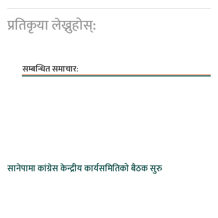
प्रतिकृया लेख्नुहोस्:
सम्बन्धित समाचार:
सानेपामा कांग्रेस केन्द्रीय कार्यसमितिको बैठक सुरु