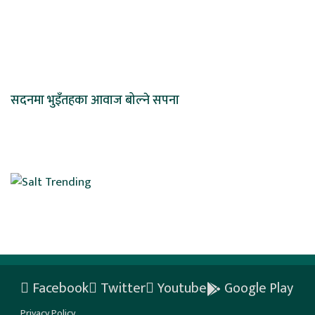
सदनमा भुइँतहका आवाज बोल्ने सपना
Facebook
Twitter
Youtube
Google Play
Privacy Policy