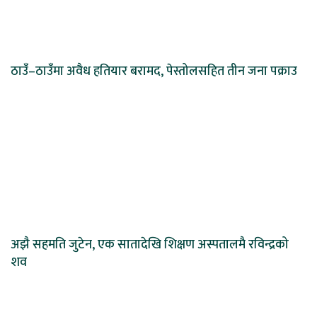
ठाउँ–ठाउँमा अवैध हतियार बरामद, पेस्तोलसहित तीन जना पक्राउ
अझै सहमति जुटेन, एक सातादेखि शिक्षण अस्पतालमै रविन्द्रको
शव