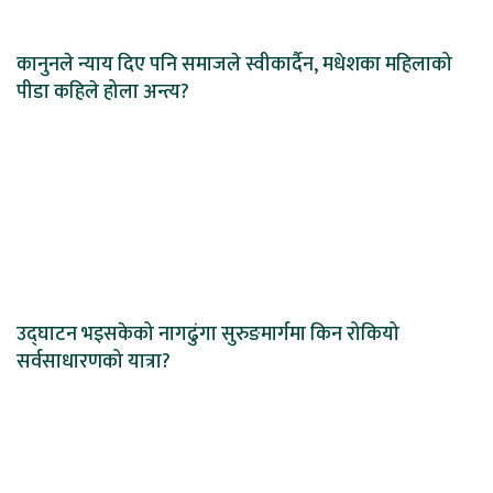
कानुनले न्याय दिए पनि समाजले स्वीकार्दैन, मधेशका महिलाको
पीडा कहिले होला अन्त्य?
उद्घाटन भइसकेको नागढुंगा सुरुङमार्गमा किन रोकियो
सर्वसाधारणको यात्रा?