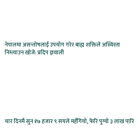
नेपालमा असन्तोषलाई उपयोग गरेर बाह्य शक्तिले अस्थिरता
निम्त्याउन खोजे: प्रदिप ज्ञवाली
चार दिनमै सुन १७ हजार ९ सयले महँगियो, फेरि पुग्यो ३ लाख पारि