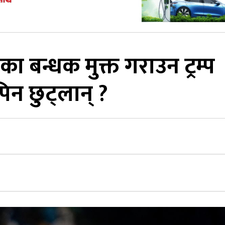
 बन्धक मुक्त गराउन ट्रम्प
िन छुट्लान् ?