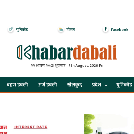
युनिकोड
मौसम
Facebook
२२ श्रावण २०८३ शुक्रबार | 7th August, 2026 Fri
बहस डबली
अर्थ डबली
खेलकुद
प्रदेश
युनिकोड