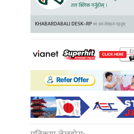
तल क्लिक गर्नुहोस् ।
KHABARDABALI DESK–RP
का अरु लेखहरु पढ्नुस्