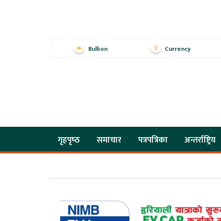
Bullion
Currency
गृहपृष्‍ठ
समाचार
पत्रपत्रिका
अन्तर्राष्ट्रिय