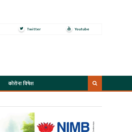
Twitter
Youtube
कोरोना विषेश