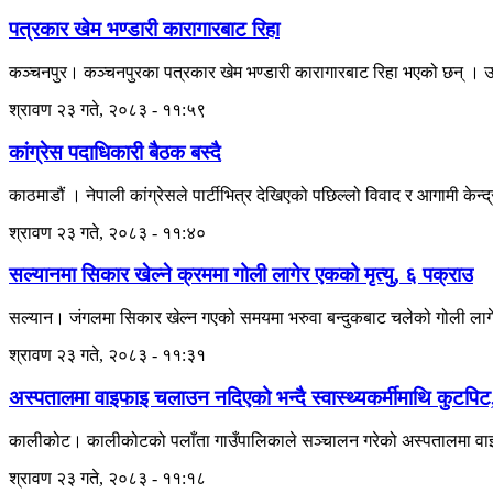
पत्रकार खेम भण्डारी कारागारबाट रिहा
कञ्चनपुर। कञ्चनपुरका पत्रकार खेम भण्डारी कारागारबाट रिहा भएको छन् । उनले
श्रावण २३ गते, २०८३ - ११:५९
कांग्रेस पदाधिकारी बैठक बस्दै
काठमाडौं । नेपाली कांग्रेसले पार्टीभित्र देखिएको पछिल्लो विवाद र आगामी 
श्रावण २३ गते, २०८३ - ११:४०
सल्यानमा सिकार खेल्ने क्रममा गोली लागेर एकको मृत्यु, ६ पक्राउ
सल्यान। जंगलमा सिकार खेल्न गएको समयमा भरुवा बन्दुकबाट चलेको गोली लागेर
श्रावण २३ गते, २०८३ - ११:३१
अस्पतालमा वाइफाइ चलाउन नदिएको भन्दै स्वास्थ्यकर्मीमाथि कुटपिट
कालीकोट। कालीकोटको पलाँता गाउँपालिकाले सञ्चालन गरेको अस्पतालमा वाइफाइ
श्रावण २३ गते, २०८३ - ११:१८