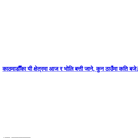
काठमाडौँका यी क्षेत्रमा आज र भोलि बत्ती जाने, कुन ठाउँमा कति बजे