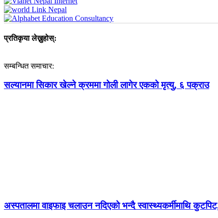
प्रतिकृया लेख्नुहोस्:
सम्बन्धित समाचार:
सल्यानमा सिकार खेल्ने क्रममा गोली लागेर एकको मृत्यु, ६ पक्राउ
अस्पतालमा वाइफाइ चलाउन नदिएको भन्दै स्वास्थ्यकर्मीमाथि कुटपिट