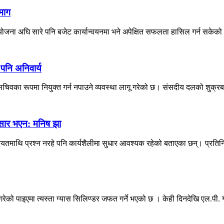
माग
ना अघि सारे पनि बजेट कार्यान्वयनमा भने अपेक्षित सफलता हासिल गर्न सकेको छ
 पनि अनिवार्य
िवका रूपमा नियुक्त गर्न नपाउने व्यवस्था लागू गरेको छ। संसदीय दलको शुक्रब
नुसार भएन: मनिष झा
 नियतमाथि प्रश्न नरहे पनि कार्यशैलीमा सुधार आवश्यक रहेको बताएका छन्। प्रतिन
को पाइएमा त्यस्ता ग्यास सिलिण्डर जफत गर्ने भएको छ । केही दिनदेखि एल.पी. ग्