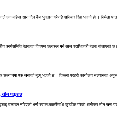
 एक महिना सात दिन कैद भुक्तान गरेपछि शनिबार रिहा भएको हो । निर्मला पन्त ह
केन्द्रीय कार्यसमिति बैठकका विषयमा छलफल गर्न आज पदाधिकारी बैठक बोलाएको छ।
 सल्यानमा एक जनाको मृत्यु भएको छ । जिल्ला प्रहरी कार्यालय सल्यानका अनुस
, तीन पक्राउ
 चलाउन नदिएको भन्दै स्वास्थ्यकर्मीमाथि कुटपिट गरेको आरोपमा तीन जना पक्