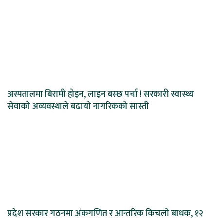
अस्पतालमा बिरामी होइन, लाइन बस्छ पर्चा ! सरकारी स्वास्थ्य
सेवाको अव्यवस्थाले बढायो नागरिकको सास्ती
प्रदेश सरकार गठनमा अंकगणित र आन्तरिक किचलो बाधक, १२