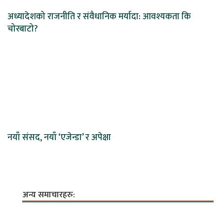
अध्यादेशको राजनीति र संवैधानिक मर्यादा: आवश्यकता कि
चोरबाटो?
नयाँ संसद, नयाँ ‘एजेन्डा’ र अपेक्षा
अन्य समाचारहरु: