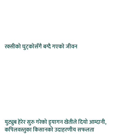
रक्सीको घुट्कोसँगै बग्दै गएको जीवन
युट्युब हेरेर सुरु गरेको ड्र्यागन खेतीले दियो आम्दानी,
कपिलवस्तुका किसानको उदाहरणीय सफलता