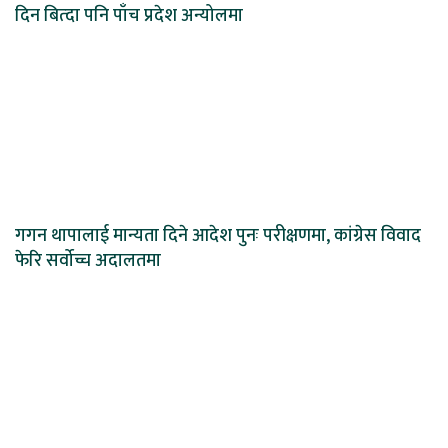
दिन बित्दा पनि पाँच प्रदेश अन्योलमा
गगन थापालाई मान्यता दिने आदेश पुनः परीक्षणमा, कांग्रेस विवाद
फेरि सर्वोच्च अदालतमा