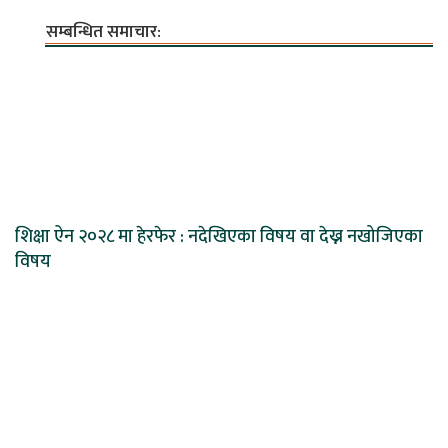
सम्बन्धित समाचार:
शिक्षा ऐन २०२८ मा हेरफेर : नदेखिएका विषय वा देख्न नखोजिएका
विषय