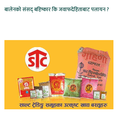
बालेनको संसद् बहिष्कार कि जवाफदेहिताबाट पलायन ?