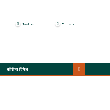
Twitter
Youtube
कोरोना विषेश