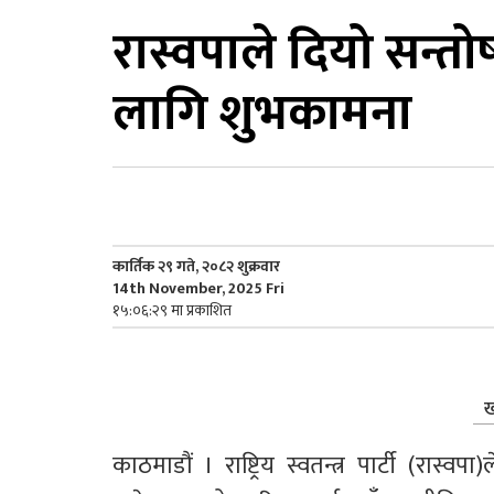
रास्वपाले दियो सन्तो
लागि शुभकामना
कार्तिक २९ गते, २०८२ शुक्रवार
14th November, 2025 Fri
१५:०६:२९ मा प्रकाशित
ख
काठमाडौं । राष्ट्रिय स्वतन्त्र पार्टी (रा