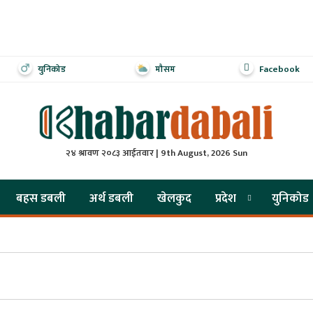
युनिकोड
मौसम
Facebook
२४ श्रावण २०८३ आईतवार | 9th August, 2026 Sun
बहस डबली
अर्थ डबली
खेलकुद
प्रदेश
युनिकोड