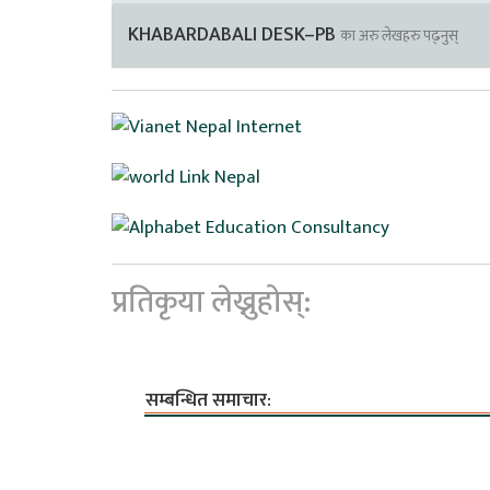
KHABARDABALI DESK–PB
का अरु लेखहरु पढ्नुस्
प्रतिकृया लेख्नुहोस्:
सम्बन्धित समाचार: