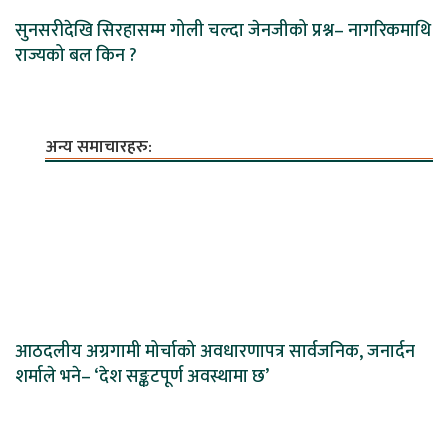
सुनसरीदेखि सिरहासम्म गोली चल्दा जेनजीको प्रश्न– नागरिकमाथि
राज्यको बल किन ?
अन्य समाचारहरु:
आठदलीय अग्रगामी मोर्चाको अवधारणापत्र सार्वजनिक, जनार्दन
शर्माले भने– ‘देश सङ्कटपूर्ण अवस्थामा छ’