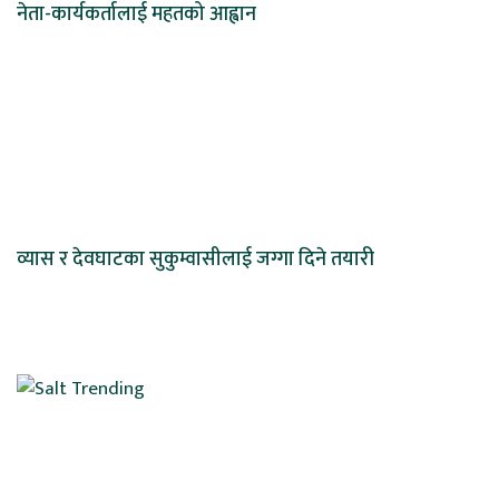
नेता-कार्यकर्तालाई महतको आह्वान
व्यास र देवघाटका सुकुम्वासीलाई जग्गा दिने तयारी