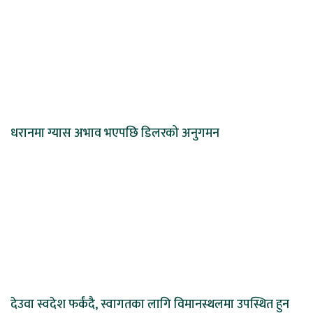
धरानमा ग्यास अभाव भएपछि डिलरको अनुगमन
देउवा स्वदेश फर्कंदै, स्वागतका लागि विमानस्थलमा उपस्थित हुन