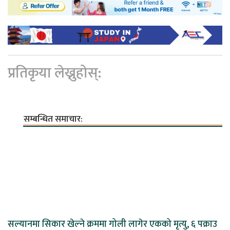
प्रतिकृया लेख्नुहोस्:
सम्बन्धित समाचार:
सल्यानमा सिकार खेल्ने क्रममा गोली लागेर एकको मृत्यु, ६ पक्राउ