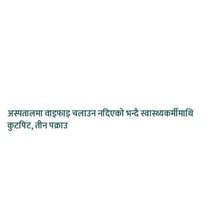
अस्पतालमा वाइफाइ चलाउन नदिएको भन्दै स्वास्थ्यकर्मीमाथि
कुटपिट, तीन पक्राउ