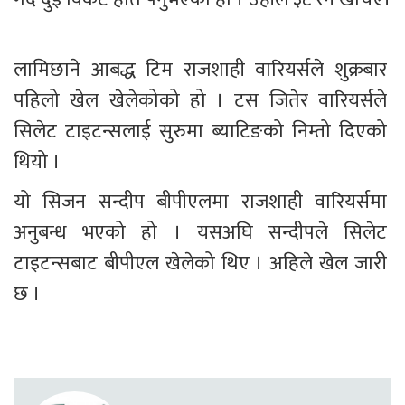
लामिछाने आबद्ध टिम राजशाही वारियर्सले शुक्रबार 
पहिलो खेल खेलेकोको हो । टस जितेर वारियर्सले 
सिलेट टाइटन्सलाई सुरुमा ब्याटिङको निम्तो दिएको 
थियो । 
यो सिजन सन्दीप बीपीएलमा राजशाही वारियर्समा 
अनुबन्ध भएको हो । यसअघि सन्दीपले सिलेट 
टाइटन्सबाट बीपीएल खेलेको थिए । अहिले खेल जारी 
छ ।  