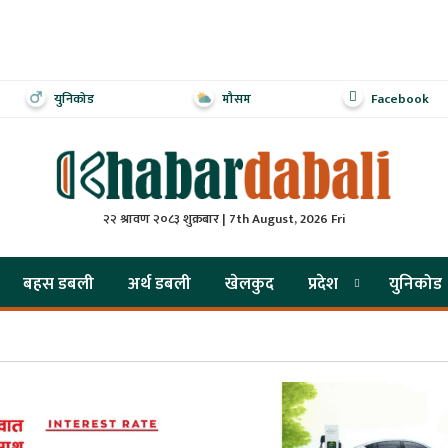
युनिकोड
मौसम
Facebook
२२ श्रावण २०८३ शुक्रबार | 7th August, 2026 Fri
बहस डबली
अर्थ डबली
खेलकुद
प्रदेश
युनिकोड