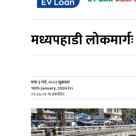
मध्यपहाडी लोकमार्गः ‘
माघ ३ गते, २०८२ शुक्रवार
16th January, 2026 Fri
०९:२७:०१ मा प्रकाशित