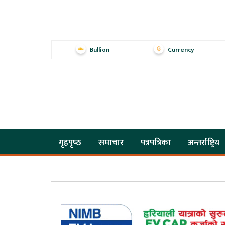
Bullion
Currency
गृहपृष्‍ठ
समाचार
पत्रपत्रिका
अन्तर्राष्ट्रिय