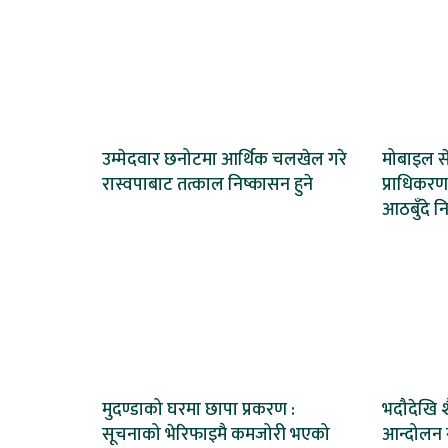
उम्मेदवार छनोटमा आर्थिक चलखेल गरे
मोबाइल से
रास्वपाबाट तत्काल निष्कासन हुने
प्राधिकर
आठबुँदे नि
मुदण्डाको घरमा छापा प्रकरण :
भदौदेखि 
सूचनाको भेरिफाइमै कमजोरी भएको
आन्दोलन ग