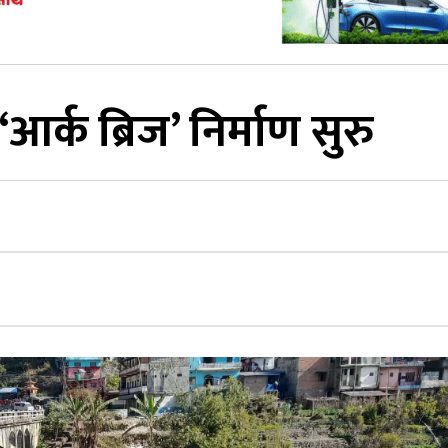
आर्क ब्रिज’ निर्माण सुरु