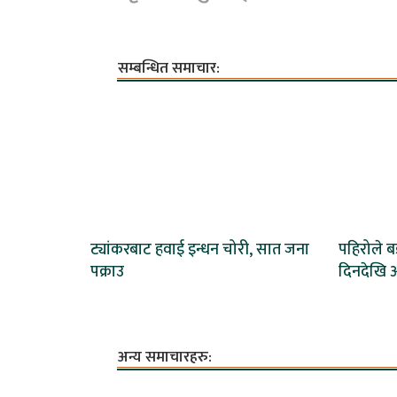
सम्बन्धित समाचार:
ट्यांकरबाट हवाई इन्धन चोरी, सात जना
पहिरोले 
पक्राउ
दिनदेखि अ
अन्य समाचारहरु: