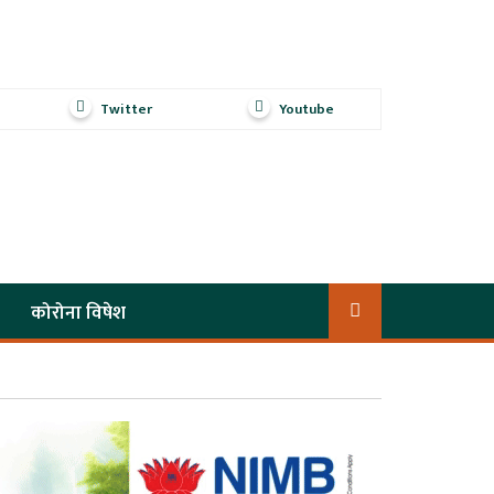
Twitter
Youtube
कोरोना विषेश