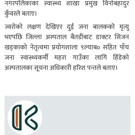
नगरपलिकाका स्वास्थ्य शाखा प्रमुख विनोबहादुर 
कुँवरले बताए। 
ज्वरोको लक्षण देखिएर दुई जना बालकको मृत्यु 
भएपछि जिल्ला अस्पताल बैतडीबाट डाक्टर सिजन 
खड्काको नेतृत्वमा प्रयोगशाला ९ल्याब० सहित पाँच 
जना स्वास्थ्यकर्मी महरा गाउँका लागि हिँडेको 
अस्पतालका सूचना अधिकारी हरिश पन्तले बताए। 