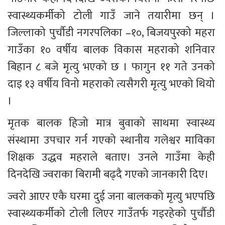
स्वास्थ्यकर्मीको टोली गाउँ जाने तयारीमा छन् । 
जिल्लाको पुर्चौडी नगरपलिका –१०, बिजयपुरको महरा 
गाउँका १० वर्षीय बालक विकास महराको शनिवार 
बिहान ८ बजे मृत्यु भएको छ । फागुन ११ गते उनको 
दाइ १३ वर्षीय विनो महराको त्यसैगरी मृत्यु भएको थियो 
। 
मृतक बालक हिजो मात्र बुवाको साथमा स्वास्थ्य 
संस्थामा उपचार गर्न गएको स्थानीय गलेश्वर माविका 
शिक्षक उद्धव महराले बताए। उनले गाउँमा केही 
दिनदेखि ज्वराका बिरामी बढ्दै गएको जानकारी दिए। 
ज्वरो आएर एकै घरमा दुई जना बालकको मृत्यु भएपछि 
स्वास्थ्यकर्मीको टोली लिएर गाउँतर्फ गइरहेको पुर्चौडी 