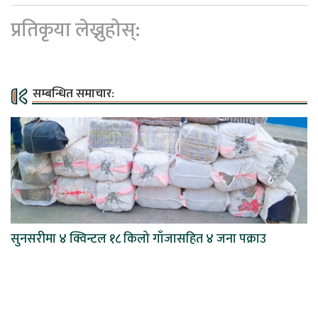
प्रतिकृया लेख्नुहोस्:
सम्बन्धित समाचार:
सुनसरीमा ४ क्विन्टल १८ किलो गाँजासहित ४ जना पक्राउ