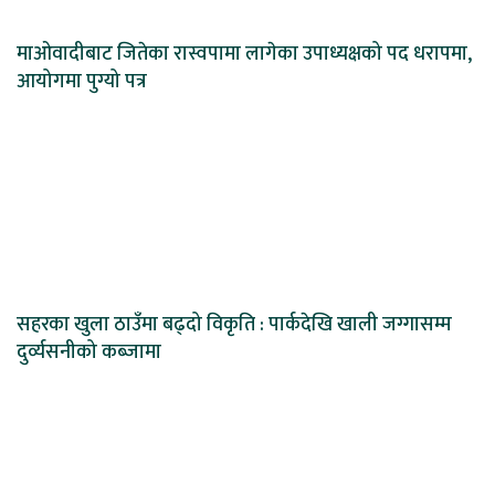
माओवादीबाट जितेका रास्वपामा लागेका उपाध्यक्षको पद धरापमा,
आयोगमा पुग्यो पत्र
सहरका खुला ठाउँमा बढ्दो विकृति : पार्कदेखि खाली जग्गासम्म
दुर्व्यसनीको कब्जामा