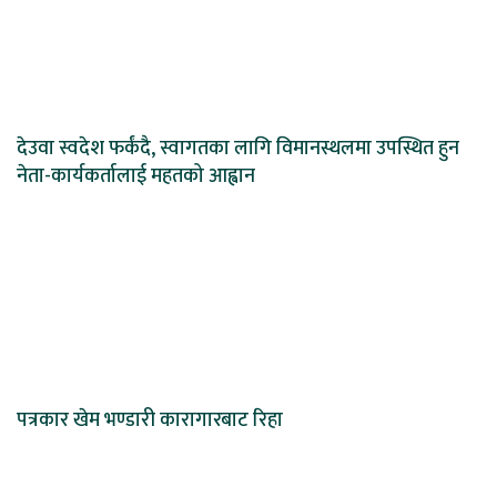
देउवा स्वदेश फर्कंदै, स्वागतका लागि विमानस्थलमा उपस्थित हुन
नेता-कार्यकर्तालाई महतको आह्वान
पत्रकार खेम भण्डारी कारागारबाट रिहा