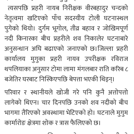
 त्यसपछि प्रहरी नायब निरीक्षक वीरबहादुर चन्दको 
नेतृत्वमा खटिएको पाँच सदस्यीय टोली घटनास्थल 
पुगेको थियो। दुर्गम भूगोल, तीव्र बहाव र जोखिमपूर्ण 
नदी किनारका बीच प्रहरीले शव निकालेर घटनाबारे 
अनुसन्धान अघि बढाएको जनाएको छ।जिल्ला प्रहरी 
कार्यालय मुगुका प्रहरी नायव उपरीक्षक रविराज 
थपलियाका अनुसार टोमा लामा मंगलबार राति करिब ८ 
बजेतिर घरबाट निस्किएपछि बेपत्ता भएकी थिइन्।  
परिवार र स्थानीयले खोजी गरे पनि कुनै अत्तोपत्तो 
लागेको थिएन। चार दिनपछि उनको शव नदीको बीच 
भागमा तैरिएको अवस्थामा भेटिएको हो। घटनाले मुगुम 
कार्मारोङ क्षेत्रमा शोक र त्रास फैलिएको छ।  