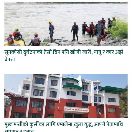
सुनकोसी दुर्घटनाको तेस्रो दिन पनि खोजी जारी, यात्रु र कार अझै
बेपत्ता
मुख्यमन्त्रीको कुर्सीका लागि एमालेमा खुला युद्ध, आफ्नै नेतामाथि
अपमान र दबाब