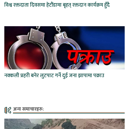
विश्व रक्तदाता दिवसमा हेटौंडामा बृहत् रक्तदान कार्यक्रम हुँदै
नक्कली प्रहरी बनेर लुटपाट गर्ने दुई जना झापामा पक्राउ
अन्य समाचारहरु: