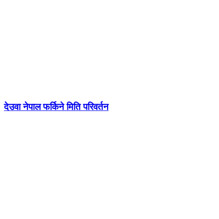
देउवा नेपाल फर्किने मिति परिवर्तन