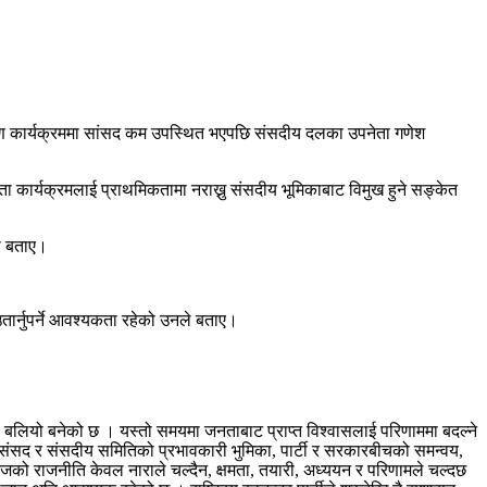
क्षण कार्यक्रममा सांसद कम उपस्थित भएपछि संसदीय दलका उपनेता गणेश
स्ता कार्यक्रमलाई प्राथमिकतामा नराख्नु संसदीय भूमिकाबाट विमुख हुने सङ्केत
को बताए।
तार्नुपर्ने आवश्यकता रहेको उनले बताए।
ले बलियो बनेको छ । यस्तो समयमा जनताबाट प्राप्त विश्वासलाई परिणाममा बदल्ने
 । संसद र संसदीय समितिको प्रभावकारी भुमिका, पार्टी र सरकारबीचको समन्वय,
जको राजनीति केवल नाराले चल्दैन, क्षमता, तयारी, अध्ययन र परिणामले चल्दछ