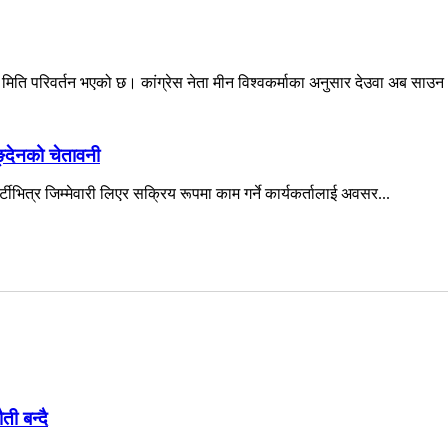
े मिति परिवर्तन भएको छ। कांग्रेस नेता मीन विश्वकर्माका अनुसार देउवा अब साउन 
िङ्देनको चेतावनी
पार्टीभित्र जिम्मेवारी लिएर सक्रिय रूपमा काम गर्ने कार्यकर्तालाई अवसर...
ती बन्दै