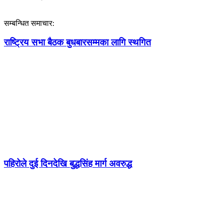
सम्बन्धित समाचार:
राष्ट्रिय सभा बैठक बुधबारसम्मका लागि स्थगित
पहिरोले दुई दिनदेखि बुद्धसिंह मार्ग अवरुद्ध