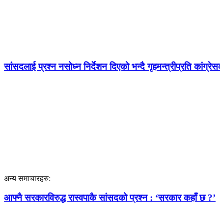
सांसदलाई प्रश्न नसोध्न निर्देशन दिएको भन्दै गृहमन्त्रीप्रति कांग्रे
अन्य समाचारहरु:
आफ्नै सरकारविरुद्ध रास्वपाकै सांसदको प्रश्न : ‘सरकार कहाँ छ ?’