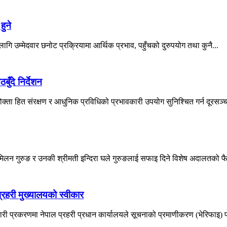
हुने
 लागि उम्मेदवार छनोट प्रक्रियामा आर्थिक प्रभाव, पहुँचको दुरुपयोग तथा कुनै...
ँदे निर्देशन
्ता हित संरक्षण र आधुनिक प्रविधिको प्रभावकारी उपयोग सुनिश्चित गर्न दूरसञ्चा
 मिलन गुरुङ र उनकी श्रीमती इन्दिरा घले गुरुङलाई सफाइ दिने विशेष अदालतको फ
रहरी मुख्यालयको स्वीकार
ी प्रकरणमा नेपाल प्रहरी प्रधान कार्यालयले सूचनाको प्रमाणीकरण (भेरिफाइ) प्