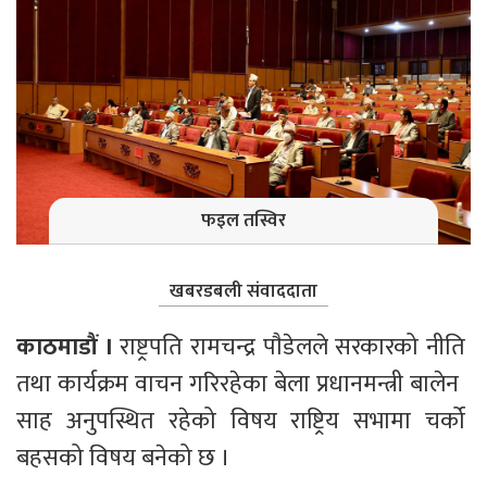
फइल तस्विर
खबरडबली संवाददाता
काठमाडौं । 
राष्ट्रपति रामचन्द्र पाैडेलले सरकारको नीति 
तथा कार्यक्रम वाचन गरिरहेका बेला प्रधानमन्त्री बालेन  
साह अनुपस्थित रहेको विषय राष्ट्रिय सभामा चर्को 
बहसको विषय बनेको छ ।