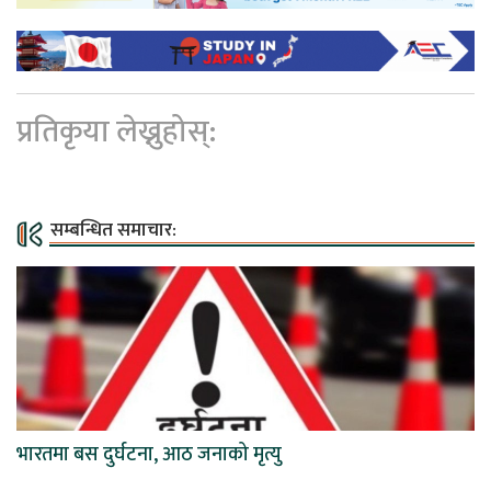
प्रतिकृया लेख्नुहोस्:
सम्बन्धित समाचार:
भारतमा बस दुर्घटना, आठ जनाको मृत्यु