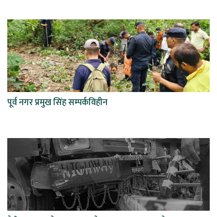
पूर्व नगर प्रमुख सिंह सम्पर्कविहीन