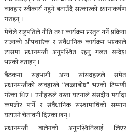
व्यवहार स्वीकार्य नहुने बताउँदै सरकारको ध्यानाकर्षण 
गराइन् ।
मेचेले राष्ट्रपतिले नीति तथा कार्यक्रम प्रस्तुत गर्ने प्रक्रिया 
राज्यको औपचारिक र संवैधानिक कार्यक्रम भएकाले 
त्यसमा प्रधानमन्त्री अनुपस्थित रहनु गलत सन्देश 
भएको बताइन् ।
बैठकमा सहभागी अन्य सांसदहरूले समेत 
प्रधानमन्त्रीको व्यवहारले “लज्जाबोध” भएको टिप्पणी 
गरेका थिए । उनीहरूले यस्ता घटनाले संसदीय मर्यादा 
कमजोर पार्ने र संवैधानिक संस्थामाथिको सम्मान 
घटाउने चेतावनी दिएका छन् ।
प्रधानमन्त्री बालेनको अनुपस्थितिलाई लिएर 