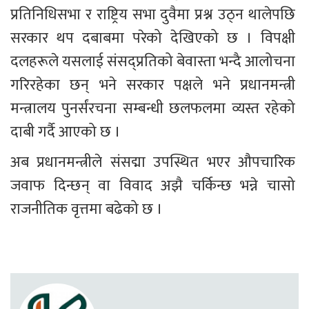
प्रतिनिधिसभा र राष्ट्रिय सभा दुवैमा प्रश्न उठ्न थालेपछि 
सरकार थप दबाबमा परेको देखिएको छ । विपक्षी 
दलहरूले यसलाई संसद्प्रतिको बेवास्ता भन्दै आलोचना 
गरिरहेका छन् भने सरकार पक्षले भने प्रधानमन्त्री 
मन्त्रालय पुनर्संरचना सम्बन्धी छलफलमा व्यस्त रहेको 
दाबी गर्दै आएको छ ।
अब प्रधानमन्त्रीले संसद्मा उपस्थित भएर औपचारिक 
जवाफ दिन्छन् वा विवाद अझै चर्किन्छ भन्ने चासो 
राजनीतिक वृत्तमा बढेको छ ।