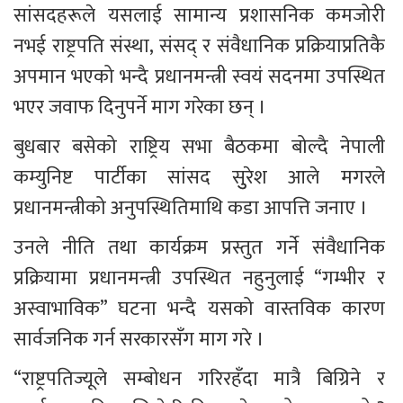
सांसदहरूले यसलाई सामान्य प्रशासनिक कमजोरी 
नभई राष्ट्रपति संस्था, संसद् र संवैधानिक प्रक्रियाप्रतिकै 
अपमान भएको भन्दै प्रधानमन्त्री स्वयं सदनमा उपस्थित 
भएर जवाफ दिनुपर्ने माग गरेका छन् ।
बुधबार बसेको राष्ट्रिय सभा बैठकमा बोल्दै नेपाली 
कम्युनिष्ट पार्टीका सांसद सुुरेश आले मगरले 
प्रधानमन्त्रीको अनुपस्थितिमाथि कडा आपत्ति जनाए ।
उनले नीति तथा कार्यक्रम प्रस्तुत गर्ने संवैधानिक 
प्रक्रियामा प्रधानमन्त्री उपस्थित नहुनुलाई “गम्भीर र 
अस्वाभाविक” घटना भन्दै यसको वास्तविक कारण 
सार्वजनिक गर्न सरकारसँग माग गरे ।
“राष्ट्रपतिज्यूले सम्बोधन गरिरहँदा मात्रै बिग्रिने र 