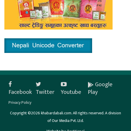
Google
Facebook
Twitter
Youtube
Play
Privacy Policy
Copyright ©2026 khabardabali.com. All rights reserved. A division
of Our Media Pvt. Ltd.