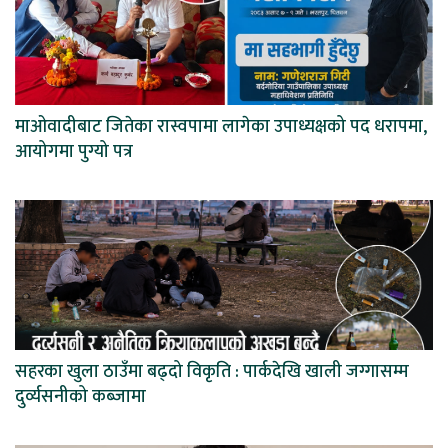
माओवादीबाट जितेका रास्वपामा लागेका उपाध्यक्षको पद धरापमा,
आयोगमा पुग्यो पत्र
सहरका खुला ठाउँमा बढ्दो विकृति : पार्कदेखि खाली जग्गासम्म
दुर्व्यसनीको कब्जामा