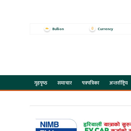
Bullion
Currency
गृहपृष्‍ठ
समाचार
पत्रपत्रिका
अन्तर्राष्ट्रिय