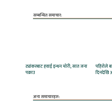
सम्बन्धित समाचार:
ट्यांकरबाट हवाई इन्धन चोरी, सात जना
पहिरोले 
पक्राउ
दिनदेखि अ
अन्य समाचारहरु: