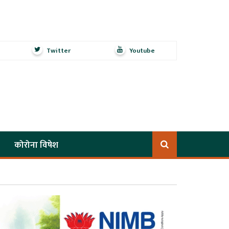
Twitter
Youtube
कोरोना विषेश