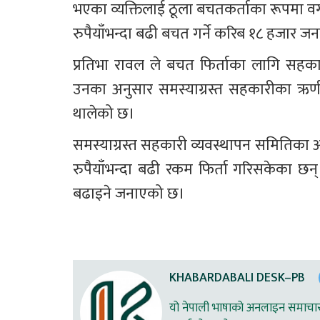
भएका व्यक्तिलाई ठूला बचतकर्ताका रूपमा व
रुपैयाँभन्दा बढी बचत गर्ने करिब १८ हजार 
प्रतिभा रावल ले बचत फिर्ताका लागि सहका
उनका अनुसार समस्याग्रस्त सहकारीका ऋणीह
थालेको छ।
समस्याग्रस्त सहकारी व्यवस्थापन समितिका 
रुपैयाँभन्दा बढी रकम फिर्ता गरिसकेका छन्
बढाइने जनाएको छ।
KHABARDABALI DESK–PB
यो नेपाली भाषाको अनलाइन समाचार स