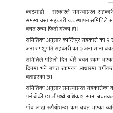
काठमाडौँ । सरकारले समस्याग्रस्त सहकार
समस्याग्रस्त सहकारी व्यवस्थापन समितिल
बचत रकम फिर्ता गरेको हो।
समितिका अनुसार कान्तिपुर सहकारी का २ स
जना र पशुपति सहकारी का ७ जना साना बचतकर
समितिले पहिलो दिन थोरै बचत रकम भएका
दिनमा भने बचत रकमका आधारमा वर्गीकरण 
बताइएको छ।
समितिका अनुसार समस्याग्रस्त सहकारीका करि
गर्न बाँकी छ। तीमध्ये अधिकांश साना बचतकर्
पाँच लाख रुपैयाँभन्दा कम बचत भएका व्यक