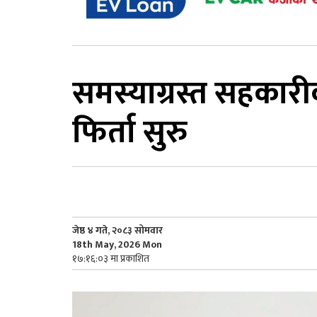
समस्याग्रस्त सहकार
फिर्ता सुरु
जेष्ठ ४ गते, २०८३ सोमवार
18th May, 2026 Mon
१७:१६:०३ मा प्रकाशित