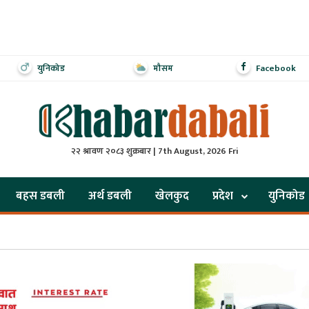
युनिकोड
मौसम
Facebook
२२ श्रावण २०८३ शुक्रबार | 7th August, 2026 Fri
बहस डबली
अर्थ डबली
खेलकुद
प्रदेश
युनिकोड