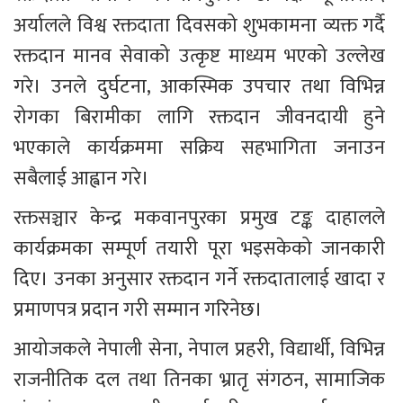
अर्यालले विश्व रक्तदाता दिवसको शुभकामना व्यक्त गर्दै 
रक्तदान मानव सेवाको उत्कृष्ट माध्यम भएको उल्लेख 
गरे। उनले दुर्घटना, आकस्मिक उपचार तथा विभिन्न 
रोगका बिरामीका लागि रक्तदान जीवनदायी हुने 
भएकाले कार्यक्रममा सक्रिय सहभागिता जनाउन 
सबैलाई आह्वान गरे।
रक्तसञ्चार केन्द्र मकवानपुरका प्रमुख टङ्क दाहालले 
कार्यक्रमका सम्पूर्ण तयारी पूरा भइसकेको जानकारी 
दिए। उनका अनुसार रक्तदान गर्ने रक्तदातालाई खादा र 
प्रमाणपत्र प्रदान गरी सम्मान गरिनेछ।
आयोजकले नेपाली सेना, नेपाल प्रहरी, विद्यार्थी, विभिन्न 
राजनीतिक दल तथा तिनका भ्रातृ संगठन, सामाजिक 