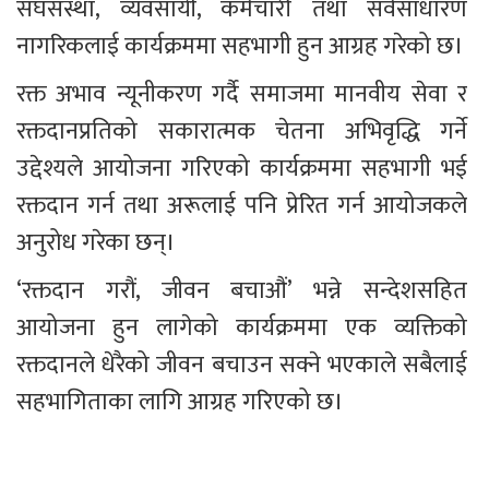
संघसंस्था, व्यवसायी, कर्मचारी तथा सर्वसाधारण 
नागरिकलाई कार्यक्रममा सहभागी हुन आग्रह गरेको छ।
रक्त अभाव न्यूनीकरण गर्दै समाजमा मानवीय सेवा र 
रक्तदानप्रतिको सकारात्मक चेतना अभिवृद्धि गर्ने 
उद्देश्यले आयोजना गरिएको कार्यक्रममा सहभागी भई 
रक्तदान गर्न तथा अरूलाई पनि प्रेरित गर्न आयोजकले 
अनुरोध गरेका छन्।
‘रक्तदान गरौं, जीवन बचाऔं’ भन्ने सन्देशसहित 
आयोजना हुन लागेको कार्यक्रममा एक व्यक्तिको 
रक्तदानले धेरैको जीवन बचाउन सक्ने भएकाले सबैलाई 
सहभागिताका लागि आग्रह गरिएको छ।