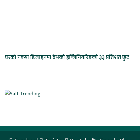
घरको नक्सा डिजाइनमा देभको इन्जिनियरिङको ३३ प्रतिशत छुट