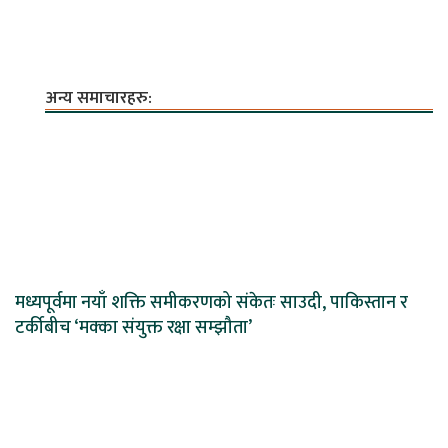
अन्य समाचारहरु:
मध्यपूर्वमा नयाँ शक्ति समीकरणको संकेतः साउदी, पाकिस्तान र
टर्कीबीच ‘मक्का संयुक्त रक्षा सम्झौता’