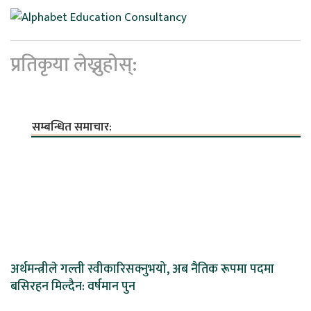
प्रतिकृया लेख्नुहोस्:
सम्बन्धित समाचार:
अर्थमन्त्रीले गल्ती स्वीकारिसक्नुभयो, अब नैतिक रूपमा पदमा
बसिरहन मिल्दैन: वर्षमान पुन