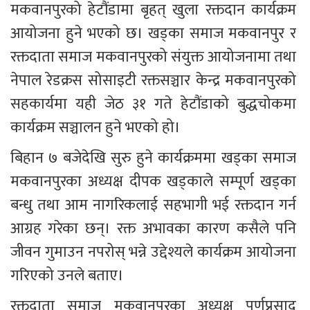
मकवानपुरको हेटौंडामा बृहत् खुला रक्तदान कार्यक्रम 
आयोजना हुने भएको छ। खड्का समाज मकवानपुर र 
रक्तदाता समाज मकवानपुरको संयुक्त आयोजनामा तथा 
नेपाल रेडक्रस सोसाइटी रक्तसञ्चार केन्द्र मकवानपुरको 
सहकार्यमा यही जेठ ३१ गते हेटौंडाको बुद्धचोकमा 
कार्यक्रम सञ्चालन हुने भएको हो।
बिहान ७ बजेदेखि सुरु हुने कार्यक्रममा खड्का समाज 
मकवानपुरका अध्यक्ष दीपक खड्काले सम्पूर्ण खड्का 
बन्धु तथा आम नागरिकलाई सहभागी भई रक्तदान गर्न 
आग्रह गरेका छन्। रक्त अभावका कारण कसैले पनि 
जीवन गुमाउन नपरोस् भन्ने उद्देश्यले कार्यक्रम आयोजना 
गरिएको उनले बताए।
रक्तदाता समाज मकवानपुरका अध्यक्ष पूर्णप्रसाद 