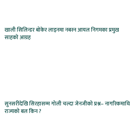
खाली सिलिन्डर बोकेर लाइनमा नबस्न आयल निगमका प्रमुख
साहको आग्रह
सुनसरीदेखि सिरहासम्म गोली चल्दा जेनजीको प्रश्न– नागरिकमाथि
राज्यको बल किन ?