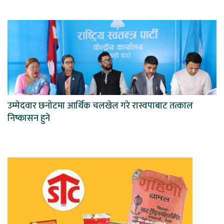
उम्मेदवार छनोटमा आर्थिक चलखेल गरे रास्वपाबाट तत्काल
निष्कासन हुने