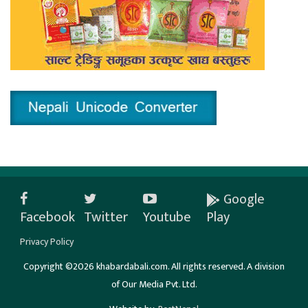
Google
Facebook
Twitter
Youtube
Play
Privacy Policy
Copyright ©2026 khabardabali.com. All rights reserved. A division
of Our Media Pvt. Ltd.