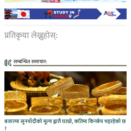
प्रतिकृया लेख्नुहोस्:
सम्बन्धित समाचार:
बजारमा सुनचाँदीको मूल्य ह्वात्तै घट्यो, कतिमा किनबेच भइरहेको छ
?