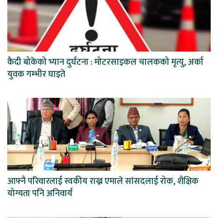
कैदी बोकेको भ्यान दुर्घटना : मोटरसाइकल चालकको मृत्यु, अर्का
युवक गम्भीर घाइते
आफ्नै परिवारलाई स्वकीय राख्न एमाले सांसदलाई रोक, शैक्षिक
योग्यता पनि अनिवार्य