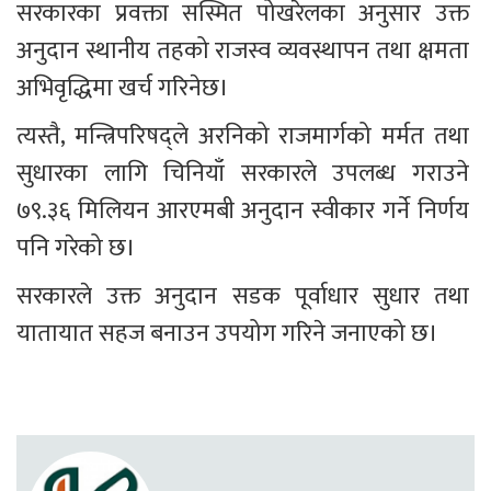
सरकारका प्रवक्ता सस्मित पोखरेलका अनुसार उक्त 
अनुदान स्थानीय तहको राजस्व व्यवस्थापन तथा क्षमता 
अभिवृद्धिमा खर्च गरिनेछ।
त्यस्तै, मन्त्रिपरिषद्ले अरनिको राजमार्गको मर्मत तथा 
सुधारका लागि चिनियाँ सरकारले उपलब्ध गराउने 
७९.३६ मिलियन आरएमबी अनुदान स्वीकार गर्ने निर्णय 
पनि गरेको छ।
सरकारले उक्त अनुदान सडक पूर्वाधार सुधार तथा 
यातायात सहज बनाउन उपयोग गरिने जनाएको छ।