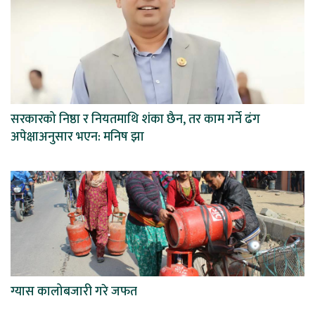
सरकारको निष्ठा र नियतमाथि शंका छैन, तर काम गर्ने ढंग
अपेक्षाअनुसार भएन: मनिष झा
ग्यास कालोबजारी गरे जफत