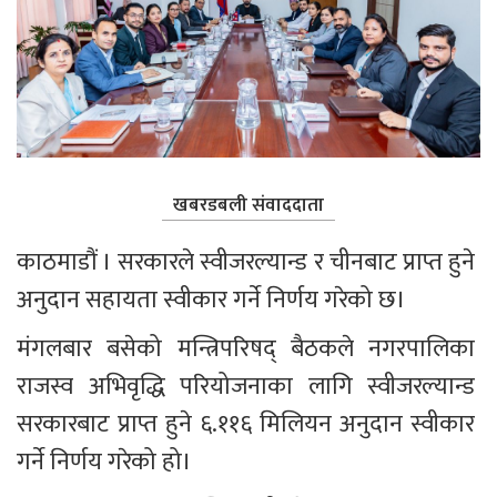
खबरडबली संवाददाता
काठमाडौं । सरकारले स्वीजरल्यान्ड र चीनबाट प्राप्त हुने 
अनुदान सहायता स्वीकार गर्ने निर्णय गरेको छ।
मंगलबार बसेको मन्त्रिपरिषद् बैठकले नगरपालिका 
राजस्व अभिवृद्धि परियोजनाका लागि स्वीजरल्यान्ड 
सरकारबाट प्राप्त हुने ६.११६ मिलियन अनुदान स्वीकार 
गर्ने निर्णय गरेको हो।