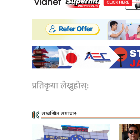
प्रतिकृया लेख्नुहोस्:
सम्बन्धित समाचार: