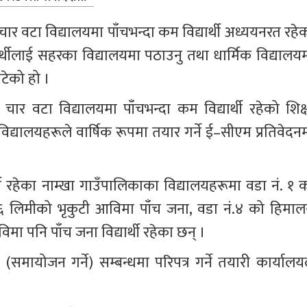
का चार वटा विद्यालयमा पाँचभन्दा कम विद्यार्थी अध्ययनरत रहे
्यार्थीलाई सहरका विद्यालयमा पठाउनु तथा धार्मिक विद्यालयम
घटेको हो ।
ा चार वटा विद्यालयमा पाँचभन्दा कम विद्यार्थी रहेको शिक्ष
यालयहरूले वार्षिक रूपमा तयार गर्ने ई–सीएम प्रतिवेदनम
ी रहेका नाम्खा गाउँपालिकाका विद्यालयहरूमा वडा नं. १ क
ं। ६ लिमीको भृकुटी आविमा पाँच जना, वडा नं.४ को हिमाल
ा पनि पाँच जना विद्यार्थी रहेका छन् ।
समायोजन गर्ने) सम्बन्धमा परिपत्र गर्ने तयारी कार्यालयल