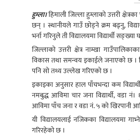
हुम्ला। 
हिमाली जिल्ला हुम्लाको उत्तरी क्षेत्र
छन् । स्थानीयले गाउँ छोड्ने क्रम बढ्नु, विद
भर्ना गरिनुले ती विद्यालयमा विद्यार्थी सङ्ख्या 
जिल्लाको उत्तरी क्षेत्र नाम्खा गाउँपालिकाक
विकास तथा समन्वय इकाईले जनाएको छ । विद्
पनि सो तथ्य उल्लेख गरिएको छ ।
इकाइका अनुसार हाल पाँचभन्दा कम विद्यार्थ
नमबुद्ध आविमा चार जना विद्यार्थी, वडा न
आविमा पाँच जना र वडा नं. ५ को खिरपानी आविम
यी विद्यालयलाई नजिकका विद्यालयमा गाभ्ने (
गरिरहेको छ ।