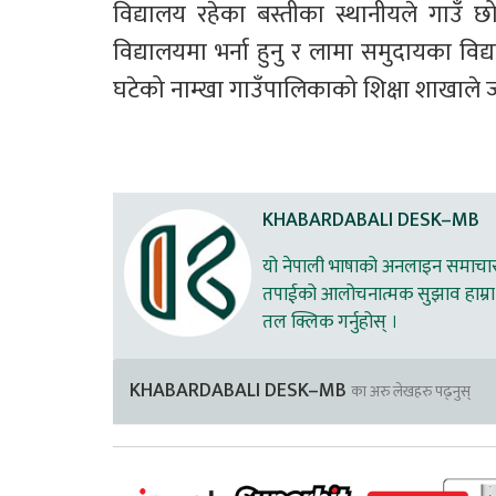
विद्यालय रहेका बस्तीका स्थानीयले गाउँ छो
विद्यालयमा भर्ना हुनु र लामा समुदायका विद्या
घटेको नाम्खा गाउँपालिकाको शिक्षा शाखाले
KHABARDABALI DESK–MB
यो नेपाली भाषाको अनलाइन समाचार स
तपाईको आलोचनात्मक सुझाव हाम्रा 
तल क्लिक गर्नुहोस् ।
KHABARDABALI DESK–MB
का अरु लेखहरु पढ्नुस्