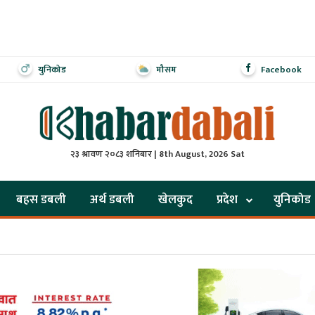
युनिकोड
मौसम
Facebook
२३ श्रावण २०८३ शनिबार | 8th August, 2026 Sat
बहस डबली
अर्थ डबली
खेलकुद
प्रदेश
युनिकोड