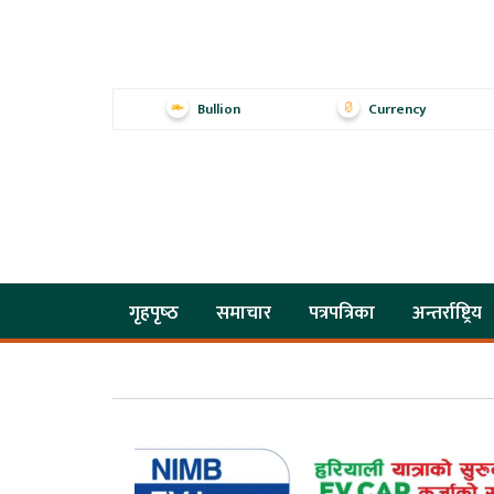
Bullion
Currency
गृहपृष्‍ठ
समाचार
पत्रपत्रिका
अन्तर्राष्ट्रिय