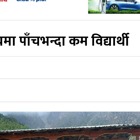
मा पाँचभन्दा कम विद्यार्थी