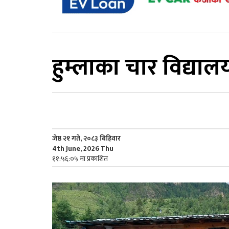
हुम्लाका चार विद्यालय
जेष्ठ २१ गते, २०८३ बिहिवार
4th June, 2026 Thu
११:५६:०५ मा प्रकाशित