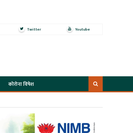
Twitter
Youtube
कोरोना विषेश