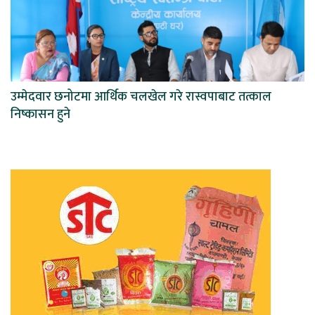
उम्मेदवार छनोटमा आर्थिक चलखेल गरे रास्वपाबाट तत्काल
निष्कासन हुने