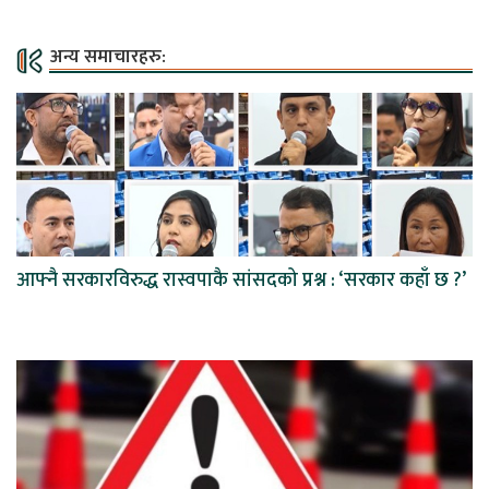
अन्य समाचारहरु:
आफ्नै सरकारविरुद्ध रास्वपाकै सांसदको प्रश्न : ‘सरकार कहाँ छ ?’