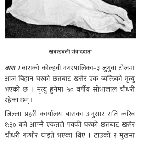
खबरडबली संवाददाता
बारा । 
बाराको कोल्हवी नगरपालिका–३ जुगुवा टोलमा 
आज बिहान घरको छतबाट खसेर एक व्यक्तिको मृत्यु 
भएको छ । मृत्यु हुनेमा ५० वर्षीय सोभालाल चौधरी 
रहेका छन् ।
जिल्ला प्रहरी कार्यालय बाराका अनुसार राति करिब 
१:३० बजे आफ्नै एकतले पक्की घरको छतबाट खसेर 
चौधरी गम्भीर घाइते भएका थिए । टाउको र मुखमा 