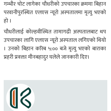
गम्भीर चोट लागेका चौधरीको उपचारका क्रममा बिहान 
परवानीपुरस्थित एलएस न्यूरो अस्पतालमा मृत्यु भएको 
हो ।
चौधरीलाई कोल्हवीस्थित तामागढी अस्पतालबाट थप 
उपचारका लागि एलएस न्यूरो अस्पताल लगिएको थियो 
। उनको बिहान करिब ५:०० बजे मृत्यु भएको बाराका 
प्रहरी प्रवक्ता मीनबहादुर घलेले जानकारी दिए।