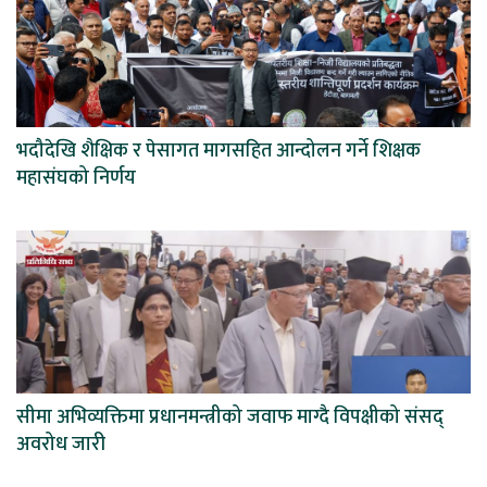
भदौदेखि शैक्षिक र पेसागत मागसहित आन्दोलन गर्ने शिक्षक
महासंघको निर्णय
सीमा अभिव्यक्तिमा प्रधानमन्त्रीको जवाफ माग्दै विपक्षीको संसद्
अवरोध जारी