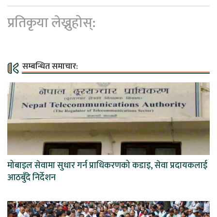
प्रतिकृया लेख्नुहोस्:
सम्बन्धित समाचार:
मोबाइल सेवामा सुधार गर्न प्राधिकरणको कडाइ, सेवा प्रदायकलाई
आठबुँदे निर्देशन