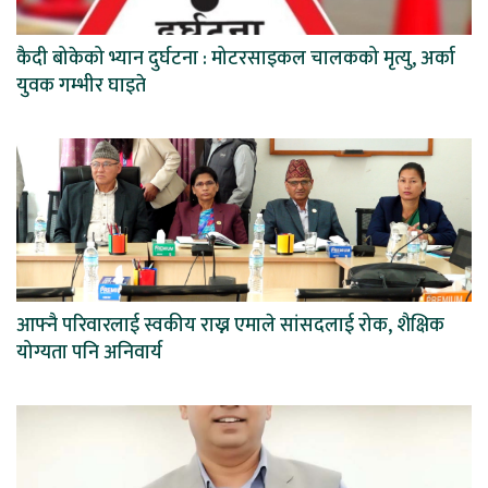
कैदी बोकेको भ्यान दुर्घटना : मोटरसाइकल चालकको मृत्यु, अर्का
युवक गम्भीर घाइते
आफ्नै परिवारलाई स्वकीय राख्न एमाले सांसदलाई रोक, शैक्षिक
योग्यता पनि अनिवार्य