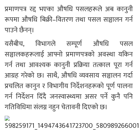
प्रमाणपत्र रद्द भएका औषधि पसलहरूले अब कानुनी 
रूपमा औषधि बिक्री–वितरण तथा पसल सञ्चालन गर्न 
पाउने छैनन्।
यसैबीच, विभागले सम्पूर्ण औषधि पसल 
सञ्चालकहरूलाई आफ्नो प्रमाणपत्रको अवस्था यकिन 
गर्न तथा आवश्यक कानुनी प्रक्रिया तत्काल पूरा गर्न 
आग्रह गरेको छ। साथै, औषधि व्यवसाय सञ्चालन गर्दा 
प्रचलित कानुन र विभागीय निर्देशनहरूको पूर्ण पालना 
गर्न निर्देशन दिँदै जनस्वास्थ्यमा असर पर्ने कुनै पनि 
गतिविधिमा संलग्न नहुन चेतावनी दिएको छ।