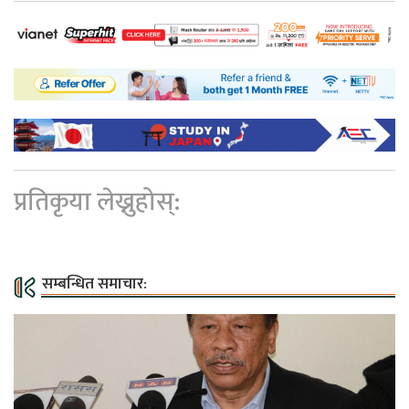
प्रतिकृया लेख्नुहोस्:
सम्बन्धित समाचार: