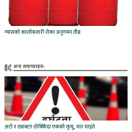
ग्यासको कालोबजारी रोक्न अनुगमन तीव्र
अन्य समाचारहरु:
अटो र ट्याक्टर ठोक्किँदा एकको मृत्यु, चार घाइते