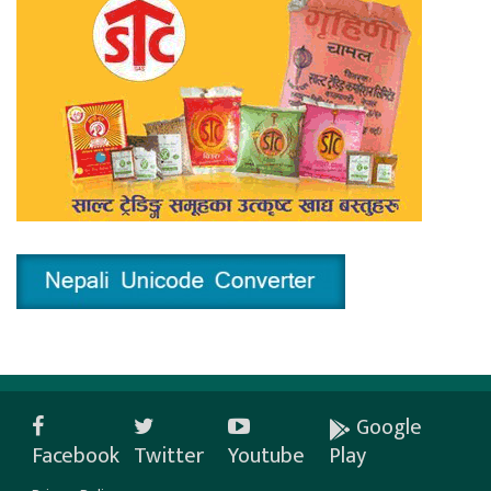
Google
Facebook
Twitter
Youtube
Play