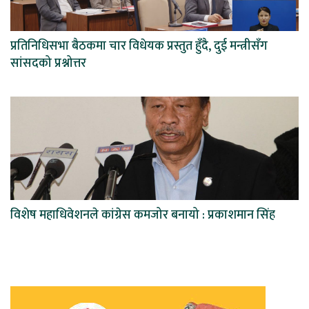
प्रतिनिधिसभा बैठकमा चार विधेयक प्रस्तुत हुँदै, दुई मन्त्रीसँग
सांसदको प्रश्नोत्तर
विशेष महाधिवेशनले कांग्रेस कमजोर बनायो : प्रकाशमान सिंह