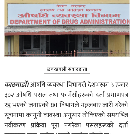
खबरडबली संवाददाता
काठमाडौँ। 
औषधि व्यवस्था विभागले देशभरका ५ हजार 
३०२ औषधि पसल तथा फार्मेसीहरूको दर्ता प्रमाणपत्र 
रद्द भएको जनाएको छ। विभागले मङ्गलबार जारी गरेको 
सूचनामा कानुनी व्यवस्था अनुसार तोकिएको समयभित्र 
नवीकरण प्रक्रिया पूरा नगरेका पसलहरूको दर्ता 