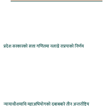
प्रदेश सरकारको सत्ता गणितमा नलाग्ने राप्रपाको निर्णय
न्यायाधीशमाथि महाअभियोगको दबाबबारे तीन अन्तर्राष्ट्रिय