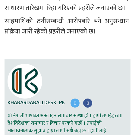
साधारण तारेखमा रिहा गरिएको प्रहरीले जनाएको छ।
साहमाथिको ठगीसम्बन्धी आरोपबारे भने अनुसन्धान 
प्रक्रिया जारी रहेको प्रहरीले जनाएको छ।
KHABARDABALI DESK–PB
यो नेपाली भाषाको अनलाइन समाचार संस्था हो । हामी तपाईहरुमा
देशविदेशका समाचार र विचार पस्कने गर्छौ । तपाईको
आलोचनात्मक सुझाव हाम्रा लागी सधै ग्रह्य छ । हामीलाई