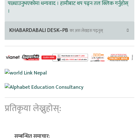
पछ्याउनुभएकोमा धन्यवाद । हामीबाट थप पढ्न तल क्लिक गर्नुहोस्
।
KHABARDABALI DESK–PB
का अरु लेखहरु पढ्नुस्
प्रतिकृया लेख्नुहोस्:
सम्बन्धित समाचार: