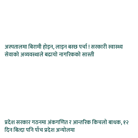
अस्पतालमा बिरामी होइन, लाइन बस्छ पर्चा ! सरकारी स्वास्थ्य
सेवाको अव्यवस्थाले बढायो नागरिकको सास्ती
प्रदेश सरकार गठनमा अंकगणित र आन्तरिक किचलो बाधक, १२
दिन बित्दा पनि पाँच प्रदेश अन्योलमा