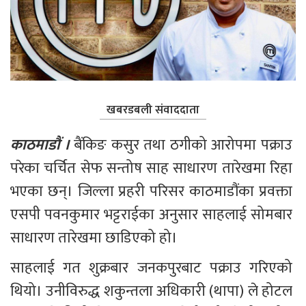
खबरडबली संवाददाता
काठमाडौं ।
 बैंकिङ कसुर तथा ठगीको आरोपमा पक्राउ 
परेका चर्चित सेफ सन्तोष साह साधारण तारेखमा रिहा 
भएका छन्। जिल्ला प्रहरी परिसर काठमाडौंका प्रवक्ता 
एसपी पवनकुमार भट्टराईका अनुसार साहलाई सोमबार 
साधारण तारेखमा छाडिएको हो।
साहलाई गत शुक्रबार जनकपुरबाट पक्राउ गरिएको 
थियो। उनीविरुद्ध शकुन्तला अधिकारी (थापा) ले होटल 