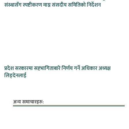
संस्थासँग स्पष्टीकरण माग्न संसदीय समितिको निर्देशन
प्रदेश सरकारमा सहभागिताबारे निर्णय गर्ने अधिकार अध्यक्ष
लिङ्देनलाई
अन्य समाचारहरु: