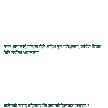
गगन थापालाई मान्यता दिने आदेश पुनः परीक्षणमा, कांग्रेस विवाद
फेरि सर्वोच्च अदालतमा
बालेनको संसद् बहिष्कार कि जवाफदेहिताबाट पलायन ?