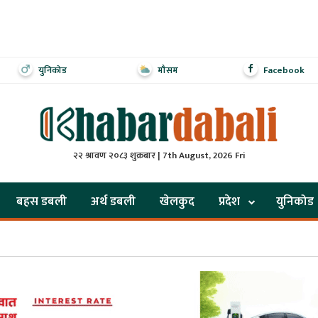
युनिकोड
मौसम
Facebook
२२ श्रावण २०८३ शुक्रबार | 7th August, 2026 Fri
बहस डबली
अर्थ डबली
खेलकुद
प्रदेश
युनिकोड