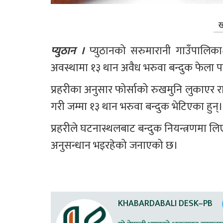
ख
प्युठान । 
प्युठानको सरुमारानी गाउँपालिका
अवस्थामा १३ थान अवैध भरुवा बन्दुक फेला प
प्रहरीका अनुसार फोर्साको रुखमुनि लुकाएर 
गरी जम्मा १३ थान भरुवा बन्दुक भेटिएका हुन्।
प्रहरीले घटनास्थलबाट बन्दुक नियन्त्रणमा लि
अनुसन्धान भइरहेको जनाएको छ।
KHABARDABALI DESK–PB