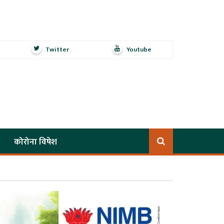
Twitter
Youtube
कोरोना विषेश