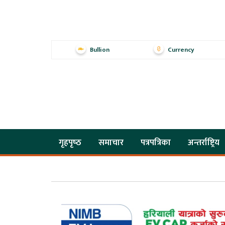
Bullion
Currency
गृहपृष्‍ठ
समाचार
पत्रपत्रिका
अन्तर्राष्ट्रिय