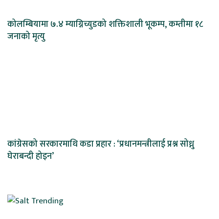
कोलम्बियामा ७.४ म्याग्निच्युडको शक्तिशाली भूकम्प, कम्तीमा १८
जनाको मृत्यु
कांग्रेसको सरकारमाथि कडा प्रहार : ‘प्रधानमन्त्रीलाई प्रश्न सोध्नु
घेराबन्दी होइन’