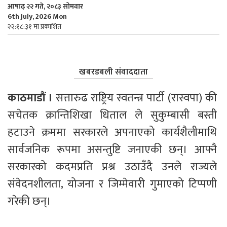
आषाढ़ २२ गते, २०८३ सोमवार
6th July, 2026 Mon
२२:१८:३१ मा प्रकाशित
खबरडबली संवाददाता
काठमाडौं । 
सत्तारुढ राष्ट्रिय स्वतन्त्र पार्टी (रास्वपा) की 
सचेतक क्रान्तिशिखा धिताल ले सुकुम्बासी बस्ती 
हटाउने क्रममा सरकारले अपनाएको कार्यशैलीमाथि 
सार्वजनिक रूपमा असन्तुष्टि जनाएकी छन्। आफ्नै 
सरकारको कदमप्रति प्रश्न उठाउँदै उनले राज्यले 
संवेदनशीलता, योजना र जिम्मेवारी गुमाएको टिप्पणी 
गरेकी छन्।