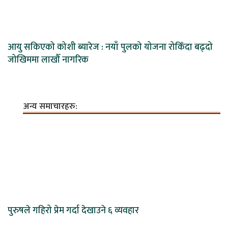
आयु सकिएको कोशी ब्यारेज : नयाँ पुलको योजना रोकिँदा बढ्दो
जोखिममा लाखौँ नागरिक
अन्य समाचारहरु:
पुरुषले गहिरो प्रेम गर्दा देखाउने ६ व्यवहार