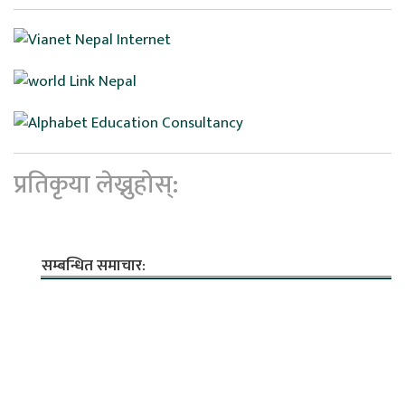
प्रतिकृया लेख्नुहोस्:
सम्बन्धित समाचार: