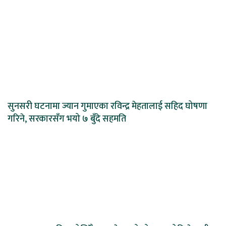
सुनसरी घटनामा ज्यान गुमाएका रविन्द्र मेहतालाई सहिद घोषणा
गरिने, सरकारसँग भयो ७ बुँदे सहमति