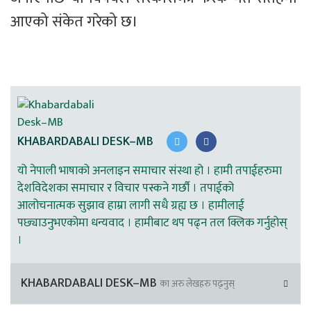
आएको संकेत गरेको छ।
KHABARDABALI DESK–MB
यो नेपाली भाषाको अनलाइन समाचार संस्था हो । हामी तपाईहरुमा
देशविदेशका समाचार र विचार पस्कने गर्छौ । तपाईको
आलोचनात्मक सुझाव हाम्रा लागी सधै ग्रह्य छ । हामीलाई
पछ्याउनुभएकोमा धन्यवाद । हामीबाट थप पढ्न तल क्लिक गर्नुहोस्
।
KHABARDABALI DESK–MB
का अरु लेखहरु पढ्नुस्