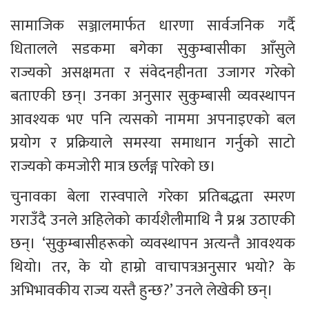
सामाजिक सञ्जालमार्फत धारणा सार्वजनिक गर्दै 
धितालले सडकमा बगेका सुकुम्बासीका आँसुले 
राज्यको असक्षमता र संवेदनहीनता उजागर गरेको 
बताएकी छन्। उनका अनुसार सुकुम्बासी व्यवस्थापन 
आवश्यक भए पनि त्यसको नाममा अपनाइएको बल 
प्रयोग र प्रक्रियाले समस्या समाधान गर्नुको साटो 
राज्यको कमजोरी मात्र छर्लङ्ग पारेको छ।
चुनावका बेला रास्वपाले गरेका प्रतिबद्धता स्मरण 
गराउँदै उनले अहिलेको कार्यशैलीमाथि नै प्रश्न उठाएकी 
छन्। ‘सुकुम्बासीहरूको व्यवस्थापन अत्यन्तै आवश्यक 
थियो। तर, के यो हाम्रो वाचापत्रअनुसार भयो? के 
अभिभावकीय राज्य यस्तै हुन्छ?’ उनले लेखेकी छन्।